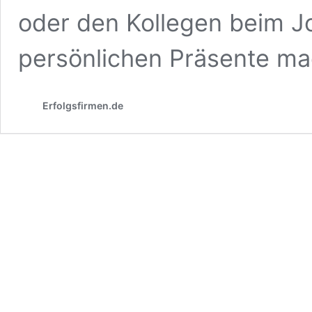
oder den Kollegen beim J
persönlichen Präsente m
Erfolgsfirmen.de