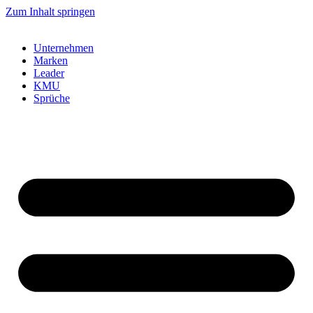
Zum Inhalt springen
Unternehmen
Marken
Leader
KMU
Sprüche