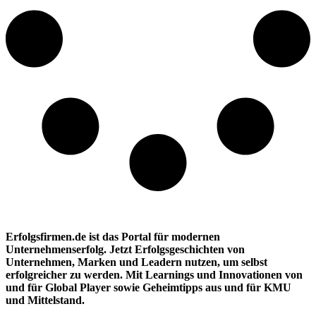
Erfolgsfirmen.de ist das Portal für modernen
Unternehmenserfolg. Jetzt Erfolgsgeschichten von
Unternehmen, Marken und
Leadern nutzen, um selbst
erfolgreicher zu werden. Mit Learnings und Innovationen
von
und für Global Player sowie Geheimtipps aus und für KMU
und Mittelstand.