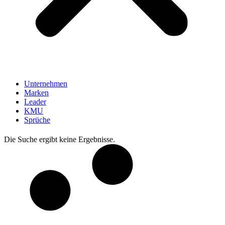
Unternehmen
Marken
Leader
KMU
Sprüche
Die Suche ergibt keine Ergebnisse.