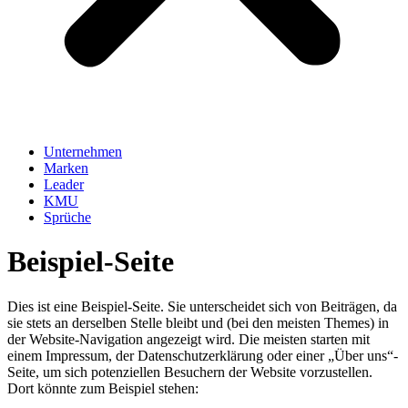
Unternehmen
Marken
Leader
KMU
Sprüche
Beispiel-Seite
Dies ist eine Beispiel-Seite. Sie unterscheidet sich von Beiträgen, da
sie stets an derselben Stelle bleibt und (bei den meisten Themes) in
der Website-Navigation angezeigt wird. Die meisten starten mit
einem Impressum, der Datenschutzerklärung oder einer „Über uns“-
Seite, um sich potenziellen Besuchern der Website vorzustellen.
Dort könnte zum Beispiel stehen: