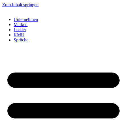
Zum Inhalt springen
Unternehmen
Marken
Leader
KMU
Sprüche