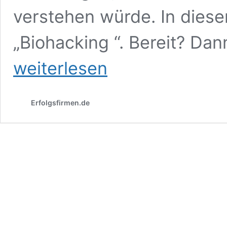
verstehen würde. In diese
„Biohacking “. Bereit? Dan
weiterlesen
Erfolgsfirmen.de