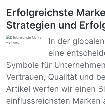
Erfolgreichste Marke
Strategien und Erfo
In der globale
eine entscheide
Symbole für Unternehmen,
Vertrauen, Qualität und b
Artikel werfen wir einen Bl
einflussreichsten Marken a