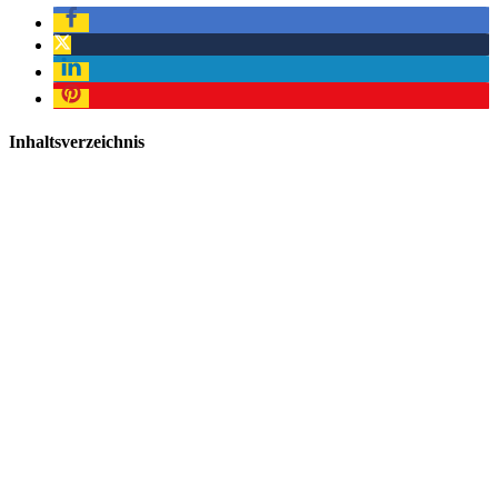
Inhaltsverzeichnis