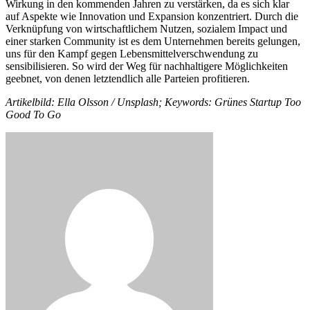
Wirkung in den kommenden Jahren zu verstärken, da es sich klar
auf Aspekte wie Innovation und Expansion konzentriert. Durch die
Verknüpfung von wirtschaftlichem Nutzen, sozialem Impact und
einer starken Community ist es dem Unternehmen bereits gelungen,
uns für den Kampf gegen Lebensmittelverschwendung zu
sensibilisieren. So wird der Weg für nachhaltigere Möglichkeiten
geebnet, von denen letztendlich alle Parteien profitieren.
Artikelbild: Ella Olsson / Unsplash; Keywords: Grünes Startup Too
Good To Go