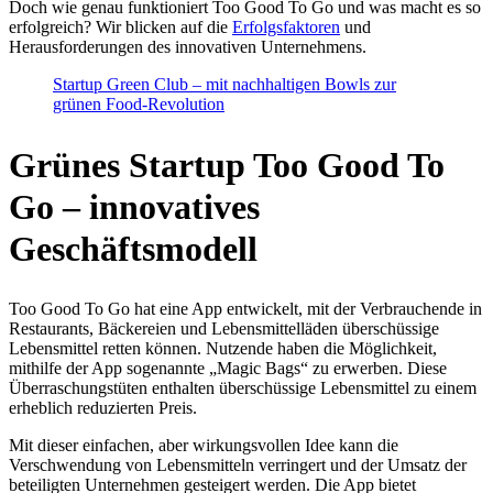
Doch wie genau funktioniert Too Good To Go und was macht es so
erfolgreich? Wir blicken auf die
Erfolgsfaktoren
und
Herausforderungen des innovativen Unternehmens.
Startup Green Club – mit nachhaltigen Bowls zur
grünen Food-Revolution
Grünes Startup Too Good To
Go – innovatives
Geschäftsmodell
Too Good To Go hat eine App entwickelt, mit der Verbrauchende in
Restaurants, Bäckereien und Lebensmittelläden überschüssige
Lebensmittel retten können. Nutzende haben die Möglichkeit,
mithilfe der App sogenannte „Magic Bags“ zu erwerben. Diese
Überraschungstüten enthalten überschüssige Lebensmittel zu einem
erheblich reduzierten Preis.
Mit dieser einfachen, aber wirkungsvollen Idee kann die
Verschwendung von Lebensmitteln verringert und der Umsatz der
beteiligten Unternehmen gesteigert werden. Die App bietet