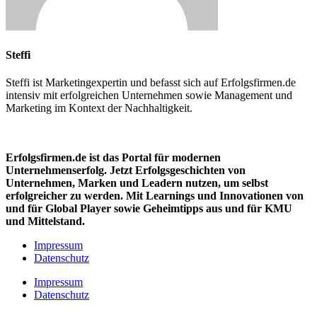
Steffi
Steffi ist Marketingexpertin und befasst sich auf Erfolgsfirmen.de
intensiv mit erfolgreichen Unternehmen sowie Management und
Marketing im Kontext der Nachhaltigkeit.
Erfolgsfirmen.de ist das Portal für modernen
Unternehmenserfolg. Jetzt Erfolgsgeschichten von
Unternehmen, Marken und
Leadern nutzen, um selbst
erfolgreicher zu werden. Mit Learnings und Innovationen
von
und für Global Player sowie Geheimtipps aus und für KMU
und Mittelstand.
Impressum
Datenschutz
Impressum
Datenschutz