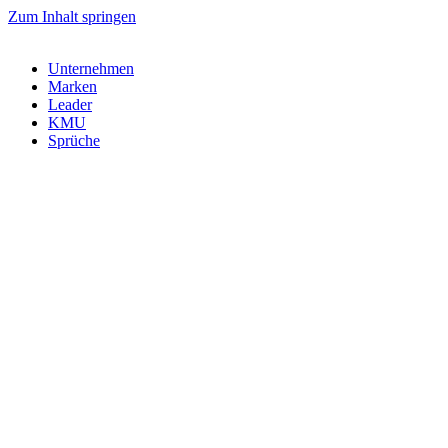
Zum Inhalt springen
Unternehmen
Marken
Leader
KMU
Sprüche