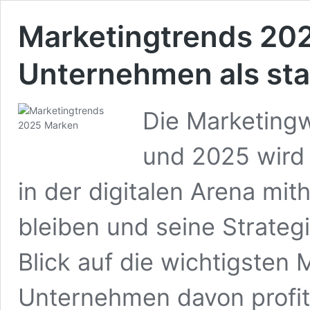
Marketingtrends 202
Unternehmen als st
Die Marketingw
und 2025 wird
in der digitalen Arena mi
bleiben und seine Strategi
Blick auf die wichtigsten
Unternehmen davon profit