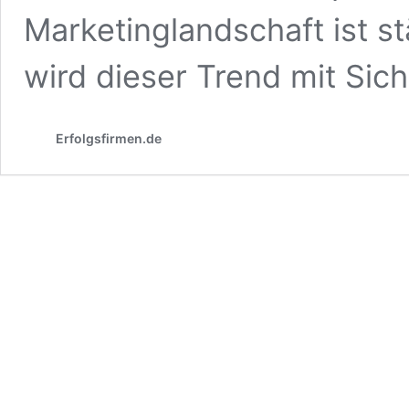
Marketinglandschaft ist s
wird dieser Trend mit Sic
Erfolgsfirmen.de