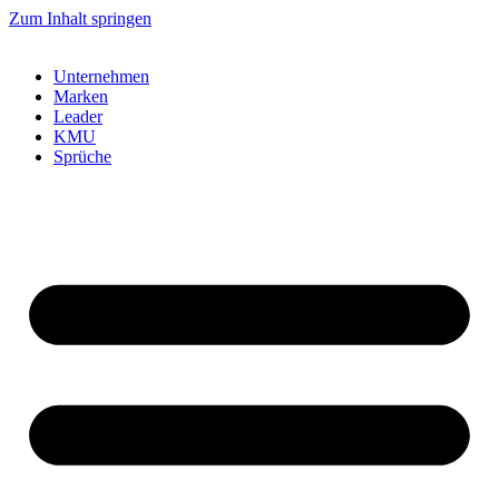
Zum Inhalt springen
Unternehmen
Marken
Leader
KMU
Sprüche