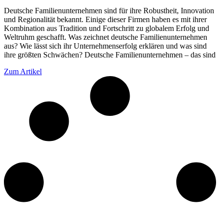
Deutsche Familienunternehmen sind für ihre Robustheit, Innovation
und Regionalität bekannt. Einige dieser Firmen haben es mit ihrer
Kombination aus Tradition und Fortschritt zu globalem Erfolg und
Weltruhm geschafft. Was zeichnet deutsche Familienunternehmen
aus? Wie lässt sich ihr Unternehmenserfolg erklären und was sind
ihre größten Schwächen? Deutsche Familienunternehmen – das sind
Zum Artikel