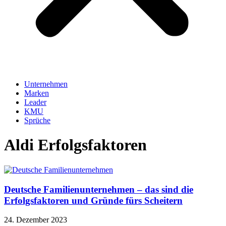
Unternehmen
Marken
Leader
KMU
Sprüche
Aldi Erfolgsfaktoren
Deutsche Familienunternehmen – das sind die
Erfolgsfaktoren und Gründe fürs Scheitern
24. Dezember 2023