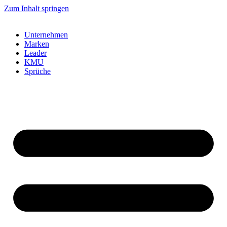
Zum Inhalt springen
Unternehmen
Marken
Leader
KMU
Sprüche