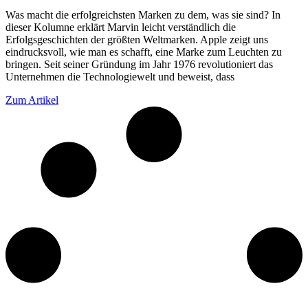
Was macht die erfolgreichsten Marken zu dem, was sie sind? In
dieser Kolumne erklärt Marvin leicht verständlich die
Erfolgsgeschichten der größten Weltmarken. Apple zeigt uns
eindrucksvoll, wie man es schafft, eine Marke zum Leuchten zu
bringen. Seit seiner Gründung im Jahr 1976 revolutioniert das
Unternehmen die Technologiewelt und beweist, dass
Zum Artikel