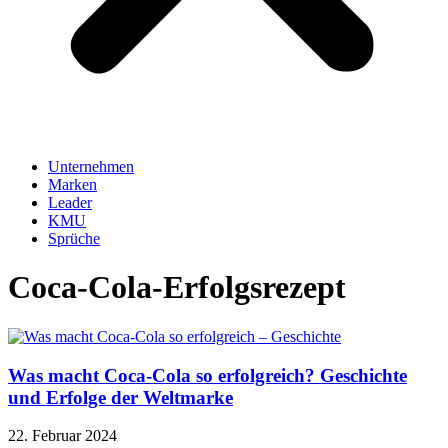
Unternehmen
Marken
Leader
KMU
Sprüche
Coca-Cola-Erfolgsrezept
Was macht Coca-Cola so erfolgreich? Geschichte
und Erfolge der Weltmarke
22. Februar 2024