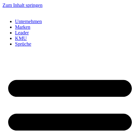
Zum Inhalt springen
Unternehmen
Marken
Leader
KMU
Sprüche