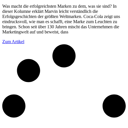
Was macht die erfolgreichsten Marken zu dem, was sie sind? In
dieser Kolumne erklärt Marvin leicht verständlich die
Erfolgsgeschichten der größten Weltmarken. Coca-Cola zeigt uns
eindrucksvoll, wie man es schafft, eine Marke zum Leuchten zu
bringen. Schon seit über 130 Jahren mischt das Unternehmen die
Marketingwelt auf und beweist, dass
Zum Artikel