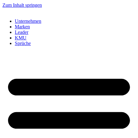
Zum Inhalt springen
Unternehmen
Marken
Leader
KMU
Sprüche