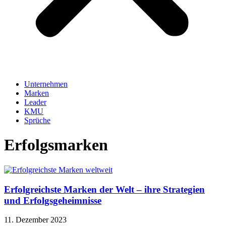
Unternehmen
Marken
Leader
KMU
Sprüche
Erfolgsmarken
Erfolgreichste Marken der Welt – ihre Strategien
und Erfolgsgeheimnisse
11. Dezember 2023