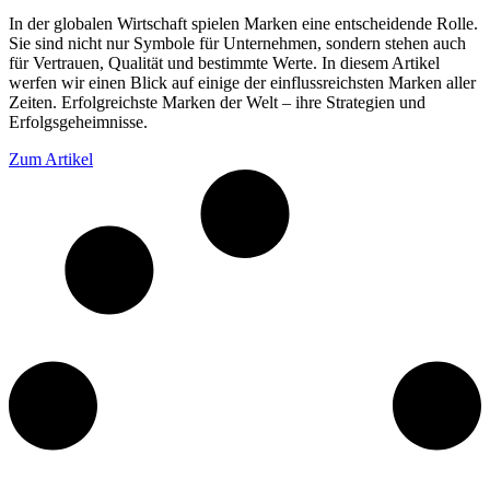
In der globalen Wirtschaft spielen Marken eine entscheidende Rolle.
Sie sind nicht nur Symbole für Unternehmen, sondern stehen auch
für Vertrauen, Qualität und bestimmte Werte. In diesem Artikel
werfen wir einen Blick auf einige der einflussreichsten Marken aller
Zeiten. Erfolgreichste Marken der Welt – ihre Strategien und
Erfolgsgeheimnisse.
Zum Artikel