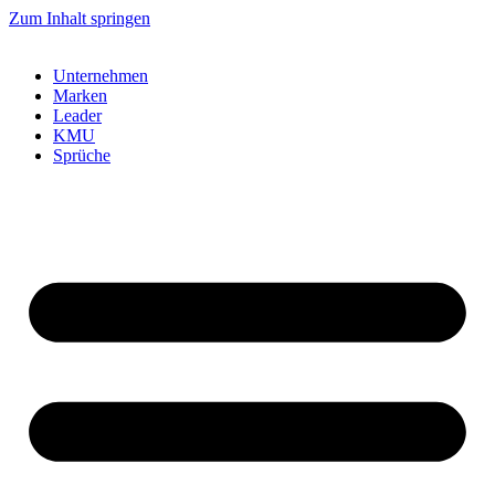
Zum Inhalt springen
Unternehmen
Marken
Leader
KMU
Sprüche