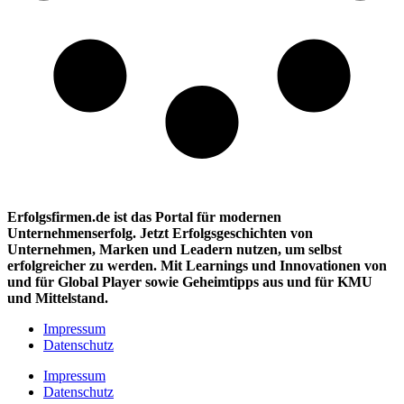
Erfolgsfirmen.de ist das Portal für modernen
Unternehmenserfolg. Jetzt Erfolgsgeschichten von
Unternehmen, Marken und
Leadern nutzen, um selbst
erfolgreicher zu werden. Mit Learnings und Innovationen
von
und für Global Player sowie Geheimtipps aus und für KMU
und Mittelstand.
Impressum
Datenschutz
Impressum
Datenschutz