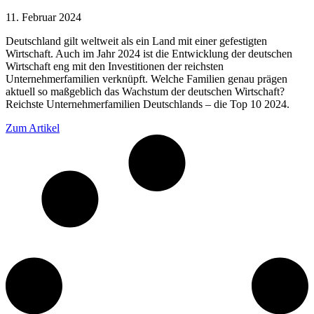
11. Februar 2024
Deutschland gilt weltweit als ein Land mit einer gefestigten
Wirtschaft. Auch im Jahr 2024 ist die Entwicklung der deutschen
Wirtschaft eng mit den Investitionen der reichsten
Unternehmerfamilien verknüpft. Welche Familien genau prägen
aktuell so maßgeblich das Wachstum der deutschen Wirtschaft?
Reichste Unternehmerfamilien Deutschlands – die Top 10 2024.
Zum Artikel