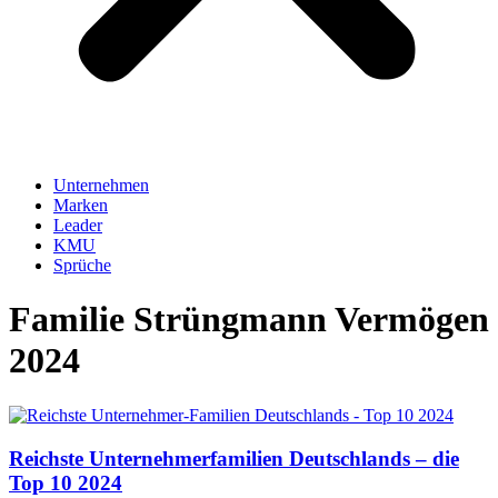
Unternehmen
Marken
Leader
KMU
Sprüche
Familie Strüngmann Vermögen
2024
Reichste Unternehmerfamilien Deutschlands – die
Top 10 2024