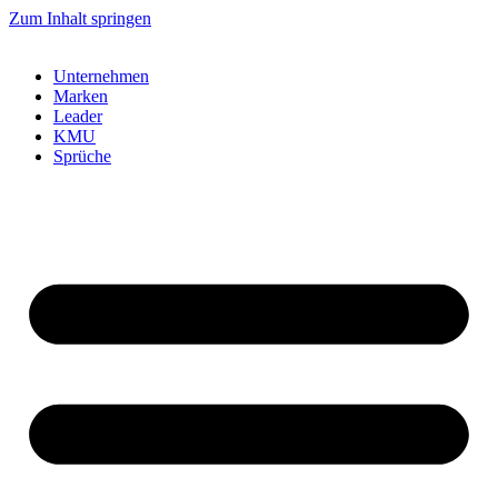
Zum Inhalt springen
Unternehmen
Marken
Leader
KMU
Sprüche