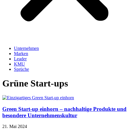
Unternehmen
Marken
Leader
KMU
Sprüche
Grüne Start-ups
Green Start-up einhorn – nachhaltige Produkte und
besondere Unternehmenskultur
21. Mai 2024