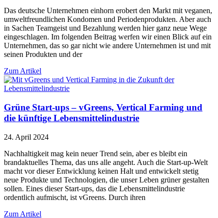
Das deutsche Unternehmen einhorn erobert den Markt mit veganen,
umweltfreundlichen Kondomen und Periodenprodukten. Aber auch
in Sachen Teamgeist und Bezahlung werden hier ganz neue Wege
eingeschlagen. Im folgenden Beitrag werfen wir einen Blick auf ein
Unternehmen, das so gar nicht wie andere Unternehmen ist und mit
seinen Produkten und der
Zum Artikel
Grüne Start-ups – vGreens, Vertical Farming und
die künftige Lebensmittelindustrie
24. April 2024
Nachhaltigkeit mag kein neuer Trend sein, aber es bleibt ein
brandaktuelles Thema, das uns alle angeht. Auch die Start-up-Welt
macht vor dieser Entwicklung keinen Halt und entwickelt stetig
neue Produkte und Technologien, die unser Leben grüner gestalten
sollen. Eines dieser Start-ups, das die Lebensmittelindustrie
ordentlich aufmischt, ist vGreens. Durch ihren
Zum Artikel