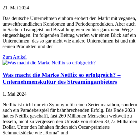
21. Mai 2024
Das deutsche Unternehmen einhorn erobert den Markt mit veganen,
umweltfreundlichen Kondomen und Periodenprodukten. Aber auch
in Sachen Teamgeist und Bezahlung werden hier ganz neue Wege
eingeschlagen. Im folgenden Beitrag werfen wir einen Blick auf ein
Unternehmen, das so gar nicht wie andere Unternehmen ist und mit
seinen Produkten und der
Zum Artikel
Was macht die Marke Netflix so erfolgreich? –
Unternehmenskultur des Streaminganbieters
1. Mai 2024
Netflix ist nicht nur ein Synonym für einen Serienmarathon, sondern
auch ein Paradebeispiel für bahnbrechenden Erfolg. Bis Ende 2023
hat es Netflix geschafft, fast 269 Millionen Menschen weltweit zu
fesseln, nicht zu vergessen den Umsatz von stolzen 33,72 Milliarden
Dollar. Unter den Inhalten finden sich Oscar-prämierte
Schmuckstücke wie „Roma“ und