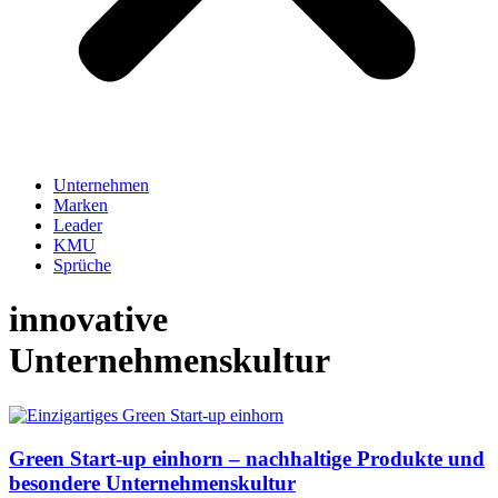
Unternehmen
Marken
Leader
KMU
Sprüche
innovative
Unternehmenskultur
Green Start-up einhorn – nachhaltige Produkte und
besondere Unternehmenskultur