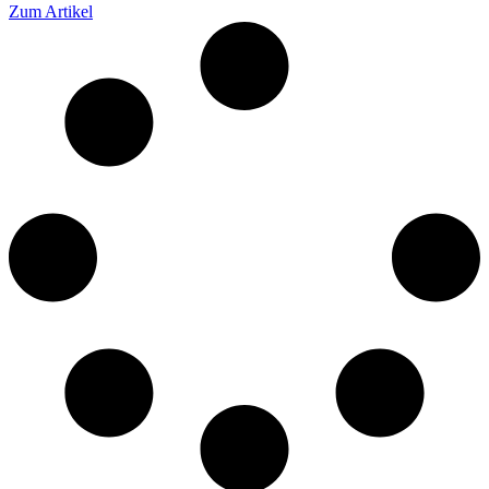
Zum Artikel