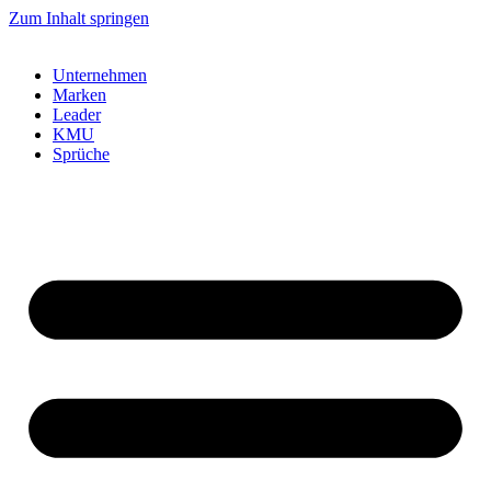
Zum Inhalt springen
Unternehmen
Marken
Leader
KMU
Sprüche