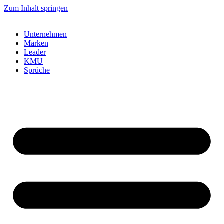
Zum Inhalt springen
Unternehmen
Marken
Leader
KMU
Sprüche