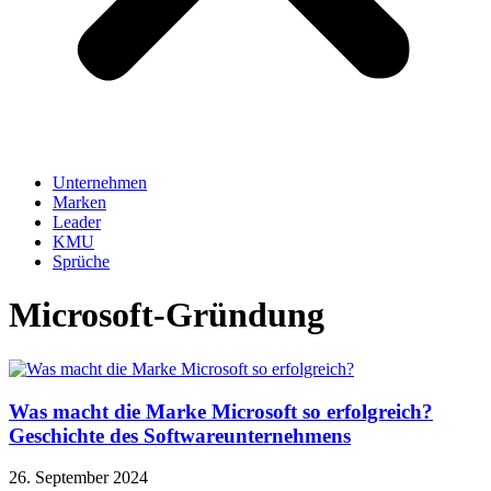
Unternehmen
Marken
Leader
KMU
Sprüche
Microsoft-Gründung
Was macht die Marke Microsoft so erfolgreich?
Geschichte des Softwareunternehmens
26. September 2024