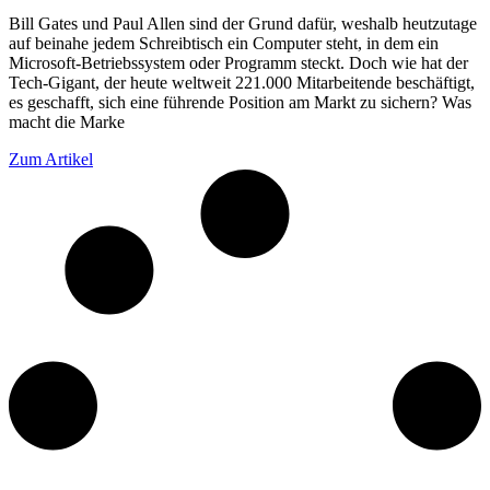
Bill Gates und Paul Allen sind der Grund dafür, weshalb heutzutage
auf beinahe jedem Schreibtisch ein Computer steht, in dem ein
Microsoft-Betriebssystem oder Programm steckt. Doch wie hat der
Tech-Gigant, der heute weltweit 221.000 Mitarbeitende beschäftigt,
es geschafft, sich eine führende Position am Markt zu sichern? Was
macht die Marke
Zum Artikel