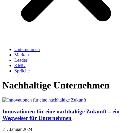
Unternehmen
Marken
Leader
KMU
Sprüche
Nachhaltige Unternehmen
Innovationen für eine nachhaltige Zukunft – ein
Wegweiser für Unternehmen
21. Januar 2024