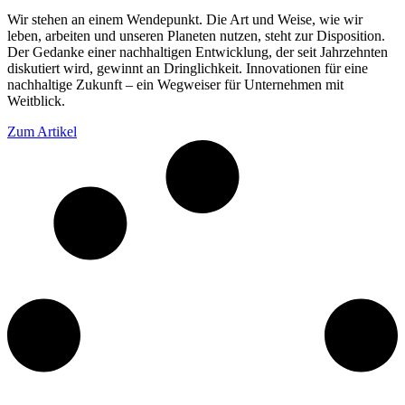
Wir stehen an einem Wendepunkt. Die Art und Weise, wie wir
leben, arbeiten und unseren Planeten nutzen, steht zur Disposition.
Der Gedanke einer nachhaltigen Entwicklung, der seit Jahrzehnten
diskutiert wird, gewinnt an Dringlichkeit. Innovationen für eine
nachhaltige Zukunft – ein Wegweiser für Unternehmen mit
Weitblick.
Zum Artikel