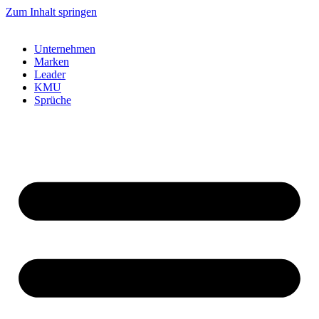
Zum Inhalt springen
Unternehmen
Marken
Leader
KMU
Sprüche