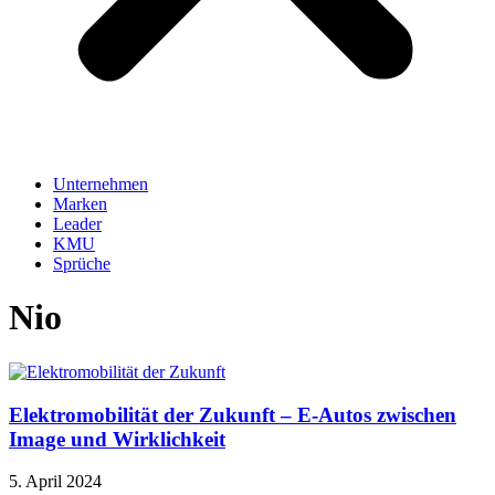
Unternehmen
Marken
Leader
KMU
Sprüche
Nio
Elektromobilität der Zukunft – E-Autos zwischen
Image und Wirklichkeit
5. April 2024