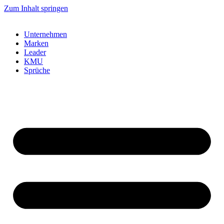
Zum Inhalt springen
Unternehmen
Marken
Leader
KMU
Sprüche