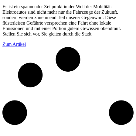
Es ist ein spannender Zeitpunkt in der Welt der Mobilität:
Elektroautos sind nicht mehr nur die Fahrzeuge der Zukunft,
sondern werden zunehmend Teil unserer Gegenwart. Diese
flüsterleisen Gefährte versprechen eine Fahrt ohne lokale
Emissionen und mit einer Portion gutem Gewissen obendrauf.
Stellen Sie sich vor, Sie gleiten durch die Stadt,
Zum Artikel