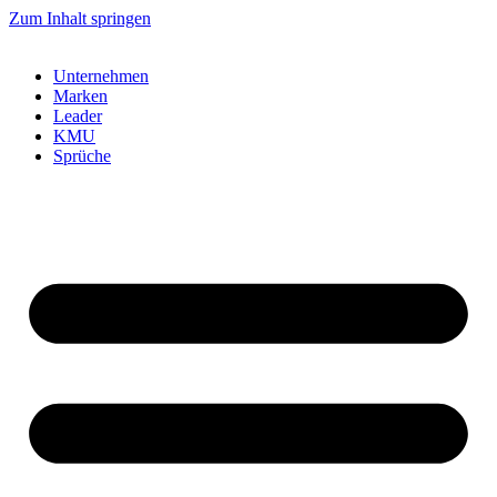
Zum Inhalt springen
Unternehmen
Marken
Leader
KMU
Sprüche