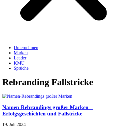
Unternehmen
Marken
Leader
KMU
Sprüche
Rebranding Fallstricke
Namen-Rebrandings großer Marken –
Erfolgsgeschichten und Fallstricke
19. Juli 2024