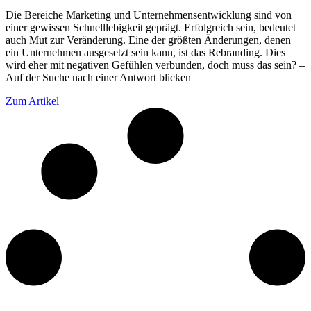
Die Bereiche Marketing und Unternehmensentwicklung sind von
einer gewissen Schnelllebigkeit geprägt. Erfolgreich sein, bedeutet
auch Mut zur Veränderung. Eine der größten Änderungen, denen
ein Unternehmen ausgesetzt sein kann, ist das Rebranding. Dies
wird eher mit negativen Gefühlen verbunden, doch muss das sein? –
Auf der Suche nach einer Antwort blicken
Zum Artikel