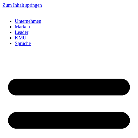
Zum Inhalt springen
Unternehmen
Marken
Leader
KMU
Sprüche