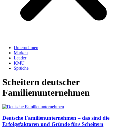
Unternehmen
Marken
Leader
KMU
Sprüche
Scheitern deutscher
Familienunternehmen
Deutsche Familienunternehmen – das sind die
Erfolgsfaktoren und Gründe fürs Scheitern