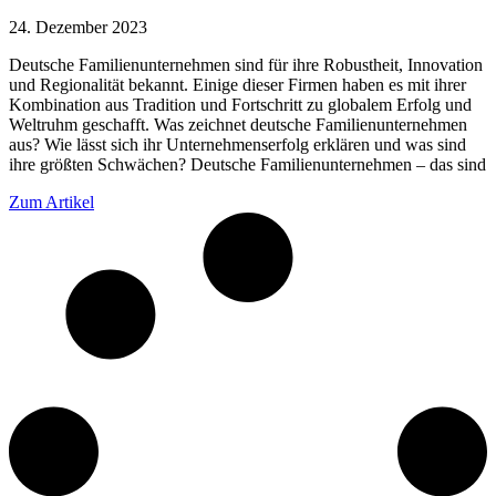
24. Dezember 2023
Deutsche Familienunternehmen sind für ihre Robustheit, Innovation
und Regionalität bekannt. Einige dieser Firmen haben es mit ihrer
Kombination aus Tradition und Fortschritt zu globalem Erfolg und
Weltruhm geschafft. Was zeichnet deutsche Familienunternehmen
aus? Wie lässt sich ihr Unternehmenserfolg erklären und was sind
ihre größten Schwächen? Deutsche Familienunternehmen – das sind
Zum Artikel