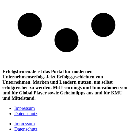
Erfolgsfirmen.de ist das Portal für modernen
Unternehmenserfolg. Jetzt Erfolgsgeschichten von
Unternehmen, Marken und
Leadern nutzen, um selbst
erfolgreicher zu werden. Mit Learnings und Innovationen
von
und für Global Player sowie Geheimtipps aus und für KMU
und Mittelstand.
Impressum
Datenschutz
Impressum
Datenschutz