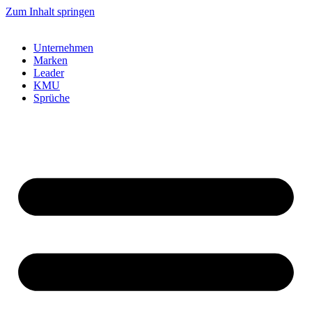
Zum Inhalt springen
Unternehmen
Marken
Leader
KMU
Sprüche