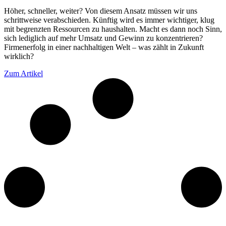
Höher, schneller, weiter? Von diesem Ansatz müssen wir uns
schrittweise verabschieden. Künftig wird es immer wichtiger, klug
mit begrenzten Ressourcen zu haushalten. Macht es dann noch Sinn,
sich lediglich auf mehr Umsatz und Gewinn zu konzentrieren?
Firmenerfolg in einer nachhaltigen Welt – was zählt in Zukunft
wirklich?
Zum Artikel