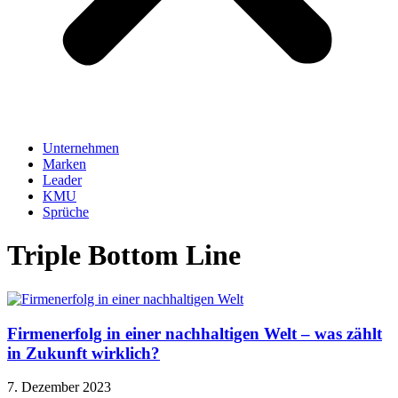
Unternehmen
Marken
Leader
KMU
Sprüche
Triple Bottom Line
Firmenerfolg in einer nachhaltigen Welt – was zählt
in Zukunft wirklich?
7. Dezember 2023