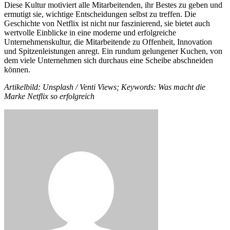
Diese Kultur motiviert alle Mitarbeitenden, ihr Bestes zu geben und
ermutigt sie, wichtige Entscheidungen selbst zu treffen. Die
Geschichte von Netflix ist nicht nur faszinierend, sie bietet auch
wertvolle Einblicke in eine moderne und erfolgreiche
Unternehmenskultur, die Mitarbeitende zu Offenheit, Innovation
und Spitzenleistungen anregt. Ein rundum gelungener Kuchen, von
dem viele Unternehmen sich durchaus eine Scheibe abschneiden
können.
Artikelbild: Unsplash / Venti Views; Keywords: Was macht die
Marke Netflix so erfolgreich