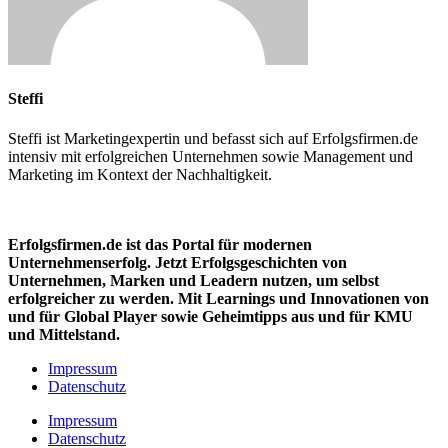
Steffi
Steffi ist Marketingexpertin und befasst sich auf Erfolgsfirmen.de
intensiv mit erfolgreichen Unternehmen sowie Management und
Marketing im Kontext der Nachhaltigkeit.
Erfolgsfirmen.de ist das Portal für modernen
Unternehmenserfolg. Jetzt Erfolgsgeschichten von
Unternehmen, Marken und
Leadern nutzen, um selbst
erfolgreicher zu werden. Mit Learnings und Innovationen
von
und für Global Player sowie Geheimtipps aus und für KMU
und Mittelstand.
Impressum
Datenschutz
Impressum
Datenschutz