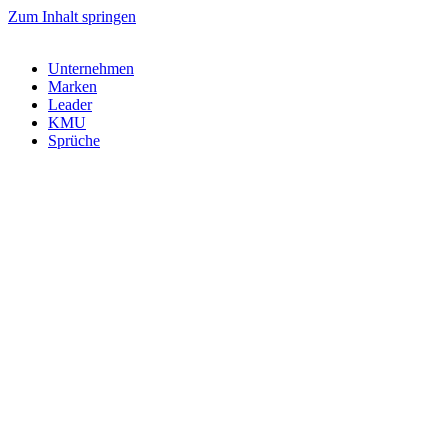
Zum Inhalt springen
Unternehmen
Marken
Leader
KMU
Sprüche