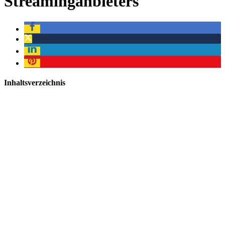
Streaminganbieters
Inhaltsverzeichnis