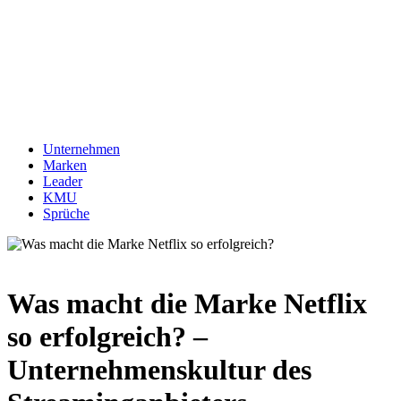
Unternehmen
Marken
Leader
KMU
Sprüche
Was macht die Marke Netflix
so erfolgreich? –
Unternehmenskultur des