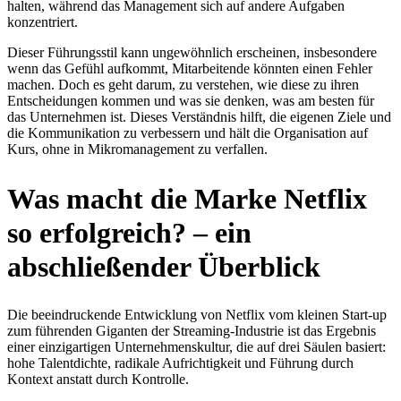
halten, während das Management sich auf andere Aufgaben
konzentriert.
Dieser Führungsstil kann ungewöhnlich erscheinen, insbesondere
wenn das Gefühl aufkommt, Mitarbeitende könnten einen Fehler
machen. Doch es geht darum, zu verstehen, wie diese zu ihren
Entscheidungen kommen und was sie denken, was am besten für
das Unternehmen ist. Dieses Verständnis hilft, die eigenen Ziele und
die Kommunikation zu verbessern und hält die Organisation auf
Kurs, ohne in Mikromanagement zu verfallen.
Was macht die Marke Netflix
so erfolgreich? – ein
abschließender Überblick
Die beeindruckende Entwicklung von Netflix vom kleinen Start-up
zum führenden Giganten der Streaming-Industrie ist das Ergebnis
einer einzigartigen Unternehmenskultur, die auf drei Säulen basiert:
hohe Talentdichte, radikale Aufrichtigkeit und Führung durch
Kontext anstatt durch Kontrolle.