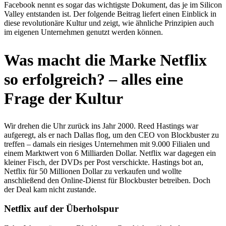
Facebook nennt es sogar das wichtigste Dokument, das je im Silicon
Valley entstanden ist. Der folgende Beitrag liefert einen Einblick in
diese revolutionäre Kultur und zeigt, wie ähnliche Prinzipien auch
im eigenen Unternehmen genutzt werden können.
Was macht die Marke Netflix
so erfolgreich? – alles eine
Frage der Kultur
Wir drehen die Uhr zurück ins Jahr 2000. Reed Hastings war
aufgeregt, als er nach Dallas flog, um den CEO von Blockbuster zu
treffen – damals ein riesiges Unternehmen mit 9.000 Filialen und
einem Marktwert von 6 Milliarden Dollar. Netflix war dagegen ein
kleiner Fisch, der DVDs per Post verschickte. Hastings bot an,
Netflix für 50 Millionen Dollar zu verkaufen und wollte
anschließend den Online-Dienst für Blockbuster betreiben. Doch
der Deal kam nicht zustande.
Netflix auf der Überholspur