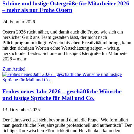
Schöne und lustige Ostergrüße für Mitarbeiter 2026
– mehr als nur Frohe Ostern
24. Februar 2026
Ostern 2026 rückt näher, und damit auch die Frage, wie sich ein
herzlicher Gruß ans Team gestalten lässt, der nicht nach
Pflichtprogramm klingt. Wer ein bisschen Kreativität mitbringt, kann
mit den richtigen Worten echte Wertschätzung zeigen – witzig,
herzlich oder beides. Schöne und lustige Ostergrüße für Mitarbeiter
2026 – mehr
Zum Artikel
Frohes neues Jahr 2026 – geschäftliche Wünsche
und lustige Sprüche für Mail und Co.
13. Dezember 2025
Der Jahreswechsel steht bevor und damit die Frage: Wie formuliert
man geschäftliche Neujahrsgrüße professionell und authentisch? Der
richtige Ton zwischen Förmlichkeit und Herzlichkeit kann den