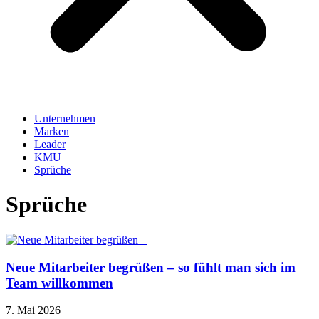
Unternehmen
Marken
Leader
KMU
Sprüche
Sprüche
Neue Mitarbeiter begrüßen – so fühlt man sich im
Team willkommen
7. Mai 2026