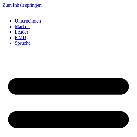
Zum Inhalt springen
Unternehmen
Marken
Leader
KMU
Sprüche