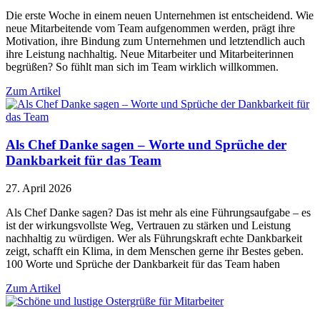
Die erste Woche in einem neuen Unternehmen ist entscheidend. Wie
neue Mitarbeitende vom Team aufgenommen werden, prägt ihre
Motivation, ihre Bindung zum Unternehmen und letztendlich auch
ihre Leistung nachhaltig. Neue Mitarbeiter und Mitarbeiterinnen
begrüßen? So fühlt man sich im Team wirklich willkommen.
Zum Artikel
Als Chef Danke sagen – Worte und Sprüche der
Dankbarkeit für das Team
27. April 2026
Als Chef Danke sagen? Das ist mehr als eine Führungsaufgabe – es
ist der wirkungsvollste Weg, Vertrauen zu stärken und Leistung
nachhaltig zu würdigen. Wer als Führungskraft echte Dankbarkeit
zeigt, schafft ein Klima, in dem Menschen gerne ihr Bestes geben.
100 Worte und Sprüche der Dankbarkeit für das Team haben
Zum Artikel