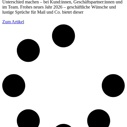
Unterschied machen – bei Kund:innen, Geschäftspartner:innen und
im Team. Frohes neues Jahr 2026 – geschäftliche Wünsche und
lustige Sprüche für Mail und Co. bietet dieser
Zum Artikel