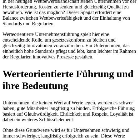
In der heutigen Wettbewerbslandschaft stehen Unternehmen vor der
Herausforderung, Kosten zu senken und gleichzeitig Qualität zu
bewahren. Wie ist das möglich? Dieser Spagat erfordert eine
Balance zwischen Wettbewerbsfähigkeit und der Einhaltung von
Standards und Regularien.
Werteorientierte Unternehmensführung spielt hier eine
entscheidende Rolle, um gesetzeskonform zu bleiben und
gleichzeitig Innovationen voranzutreiben. Ein Unternehmen, das
einheitlich hohe Standards pflegt und lebt, kann leichter im Rahmen
der Regularien innovatives Prozesse gestalten.
Werteorientierte Führung und
ihre Bedeutung
Unternehmen, die keinen Wert auf Werte legen, werden es schwer
haben, gute Mitarbeiter langfristig zu binden. Erfolgreiche Führung
basiert auf Glaubwürdigkeit, Ehrlichkeit und Respekt. Loyalität ist
dabei ein weiteres Schlüsselelement.
Ohne diese Grundwerte wird es für Unternehmen schwierig und
immer schwieriger, langfristig erfolgreich zu sein. Diese Werte