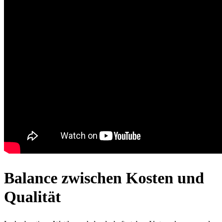
Balance zwischen Kosten und
Qualität