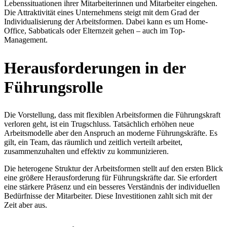
Lebenssituationen ihrer Mitarbeiterinnen und Mitarbeiter eingehen.
Die Attraktivität eines Unternehmens steigt mit dem Grad der
Individualisierung der Arbeitsformen. Dabei kann es um Home-
Office, Sabbaticals oder Elternzeit gehen – auch im Top-
Management.
Herausforderungen in der
Führungsrolle
Die Vorstellung, dass mit flexiblen Arbeitsformen die Führungskraft
verloren geht, ist ein Trugschluss. Tatsächlich erhöhen neue
Arbeitsmodelle aber den Anspruch an moderne Führungskräfte. Es
gilt, ein Team, das räumlich und zeitlich verteilt arbeitet,
zusammenzuhalten und effektiv zu kommunizieren.
Die heterogene Struktur der Arbeitsformen stellt auf den ersten Blick
eine größere Herausforderung für Führungskräfte dar. Sie erfordert
eine stärkere Präsenz und ein besseres Verständnis der individuellen
Bedürfnisse der Mitarbeiter. Diese Investitionen zahlt sich mit der
Zeit aber aus.