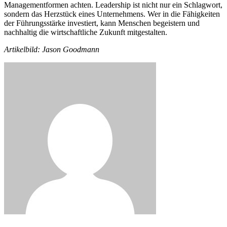
Managementformen achten. Leadership ist nicht nur ein Schlagwort,
sondern das Herzstück eines Unternehmens. Wer in die Fähigkeiten
der Führungsstärke investiert, kann Menschen begeistern und
nachhaltig die wirtschaftliche Zukunft mitgestalten.
Artikelbild: Jason Goodmann