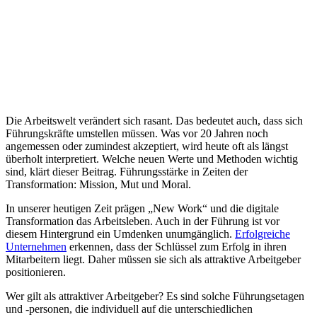
Die Arbeitswelt verändert sich rasant. Das bedeutet auch, dass sich
Führungskräfte umstellen müssen. Was vor 20 Jahren noch
angemessen oder zumindest akzeptiert, wird heute oft als längst
überholt interpretiert. Welche neuen Werte und Methoden wichtig
sind, klärt dieser Beitrag. Führungsstärke in Zeiten der
Transformation: Mission, Mut und Moral.
In unserer heutigen Zeit prägen „New Work“ und die digitale
Transformation das Arbeitsleben. Auch in der Führung ist vor
diesem Hintergrund ein Umdenken unumgänglich.
Erfolgreiche
Unternehmen
erkennen, dass der Schlüssel zum Erfolg in ihren
Mitarbeitern liegt. Daher müssen sie sich als attraktive Arbeitgeber
positionieren.
Wer gilt als attraktiver Arbeitgeber? Es sind solche Führungsetagen
und -personen, die individuell auf die unterschiedlichen