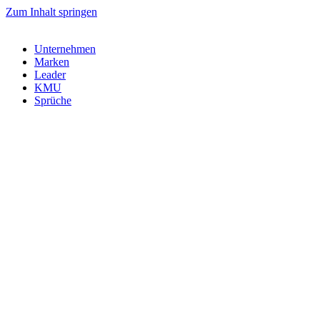
Zum Inhalt springen
Unternehmen
Marken
Leader
KMU
Sprüche