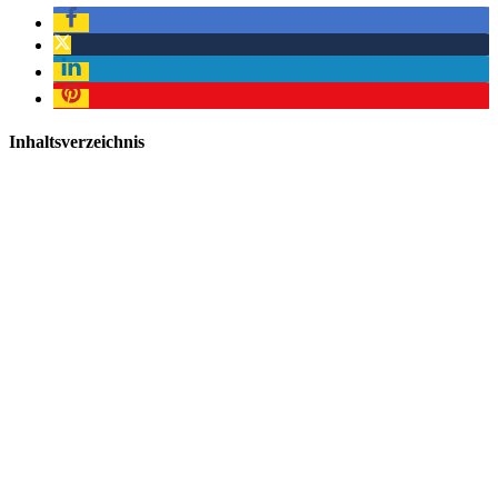
Inhaltsverzeichnis