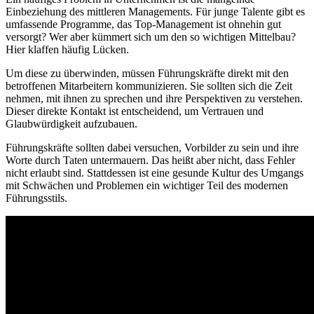
Einbeziehung des mittleren Managements. Für junge Talente gibt es
umfassende Programme, das Top-Management ist ohnehin gut
versorgt? Wer aber kümmert sich um den so wichtigen Mittelbau?
Hier klaffen häufig Lücken.
Um diese zu überwinden, müssen Führungskräfte direkt mit den
betroffenen Mitarbeitern kommunizieren. Sie sollten sich die Zeit
nehmen, mit ihnen zu sprechen und ihre Perspektiven zu verstehen.
Dieser direkte Kontakt ist entscheidend, um Vertrauen und
Glaubwürdigkeit aufzubauen.
Führungskräfte sollten dabei versuchen, Vorbilder zu sein und ihre
Worte durch Taten untermauern. Das heißt aber nicht, dass Fehler
nicht erlaubt sind. Stattdessen ist eine gesunde Kultur des Umgangs
mit Schwächen und Problemen ein wichtiger Teil des modernen
Führungsstils.