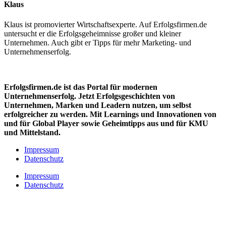
Klaus
Klaus ist promovierter Wirtschaftsexperte. Auf Erfolgsfirmen.de
untersucht er die Erfolgsgeheimnisse großer und kleiner
Unternehmen. Auch gibt er Tipps für mehr Marketing- und
Unternehmenserfolg.
Erfolgsfirmen.de ist das Portal für modernen
Unternehmenserfolg. Jetzt Erfolgsgeschichten von
Unternehmen, Marken und
Leadern nutzen, um selbst
erfolgreicher zu werden. Mit Learnings und Innovationen
von
und für Global Player sowie Geheimtipps aus und für KMU
und Mittelstand.
Impressum
Datenschutz
Impressum
Datenschutz