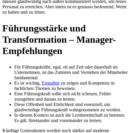
müssen glaubwürdig nach außen kommuniziert werden, um neues
Personal zu erreichen. Aber intern ist es genauso bedeutend, Werte
zu haben und zu leben.
Führungsstärke und
Transformation – Manager-
Empfehlungen
Für Führungskräfte, egal, ob auf Zeit oder dauerhaft im
Unternehmen, ist das Zuhören und Verstehen der Mitarbeiter
fundamental.
Es ist wichtig,
Empathie
zu zeigen und Kompetenz in
fachlichen Themen zu beweisen.
Eine Führungskraft sollte sich nicht scheuen, Fehler
zuzugeben und daraus zu lernen.
Diese Offenheit und Ehrlichkeit sind essenziell, um
glaubwürdige Führungskraft wahrgenommen zu werden.
In diesem Kontext ist auch die Lernbereitschaft zu betonen.
Es gilt, füreinander und voneinander zu lernen.
Künftige Generationen werden noch stärker auf moderne