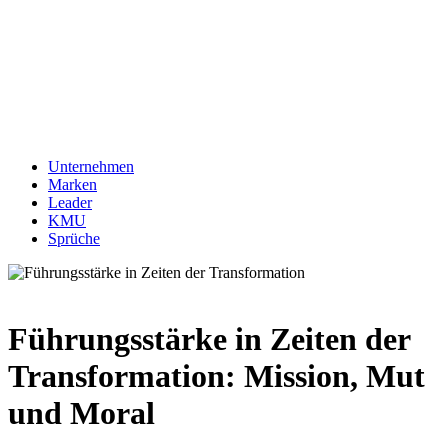
Unternehmen
Marken
Leader
KMU
Sprüche
Führungsstärke in Zeiten der
Transformation: Mission, Mut
und Moral