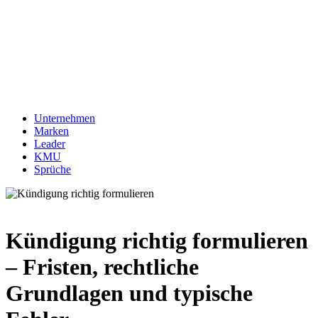
Unternehmen
Marken
Leader
KMU
Sprüche
Kündigung richtig formulieren
– Fristen, rechtliche
Grundlagen und typische