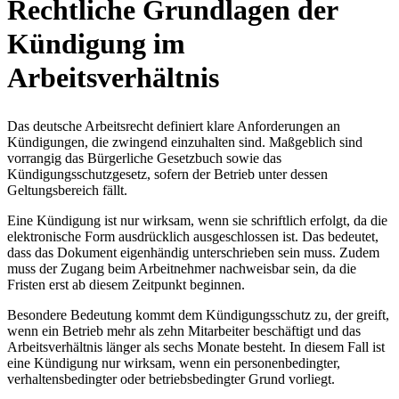
Rechtliche Grundlagen der
Kündigung im
Arbeitsverhältnis
Das deutsche Arbeitsrecht definiert klare Anforderungen an
Kündigungen, die zwingend einzuhalten sind. Maßgeblich sind
vorrangig das Bürgerliche Gesetzbuch sowie das
Kündigungsschutzgesetz, sofern der Betrieb unter dessen
Geltungsbereich fällt.
Eine Kündigung ist nur wirksam, wenn sie schriftlich erfolgt, da die
elektronische Form ausdrücklich ausgeschlossen ist. Das bedeutet,
dass das Dokument eigenhändig unterschrieben sein muss. Zudem
muss der Zugang beim Arbeitnehmer nachweisbar sein, da die
Fristen erst ab diesem Zeitpunkt beginnen.
Besondere Bedeutung kommt dem Kündigungsschutz zu, der greift,
wenn ein Betrieb mehr als zehn Mitarbeiter beschäftigt und das
Arbeitsverhältnis länger als sechs Monate besteht. In diesem Fall ist
eine Kündigung nur wirksam, wenn ein personenbedingter,
verhaltensbedingter oder betriebsbedingter Grund vorliegt.