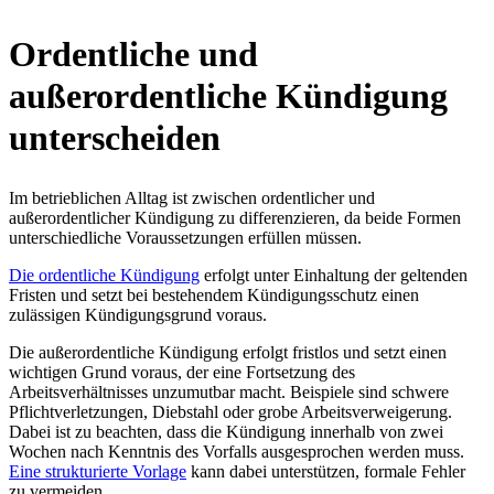
Ordentliche und
außerordentliche Kündigung
unterscheiden
Im betrieblichen Alltag ist zwischen ordentlicher und
außerordentlicher Kündigung zu differenzieren, da beide Formen
unterschiedliche Voraussetzungen erfüllen müssen.
Die ordentliche Kündigung
erfolgt unter Einhaltung der geltenden
Fristen und setzt bei bestehendem Kündigungsschutz einen
zulässigen Kündigungsgrund voraus.
Die außerordentliche Kündigung erfolgt fristlos und setzt einen
wichtigen Grund voraus, der eine Fortsetzung des
Arbeitsverhältnisses unzumutbar macht. Beispiele sind schwere
Pflichtverletzungen, Diebstahl oder grobe Arbeitsverweigerung.
Dabei ist zu beachten, dass die Kündigung innerhalb von zwei
Wochen nach Kenntnis des Vorfalls ausgesprochen werden muss.
Eine strukturierte Vorlage
kann dabei unterstützen, formale Fehler
zu vermeiden.