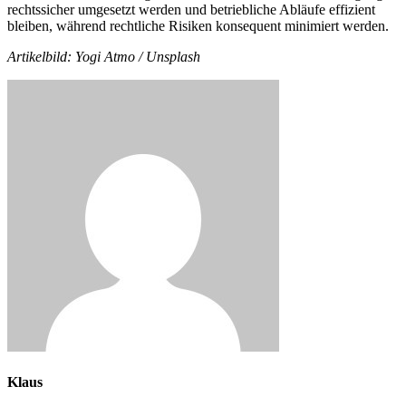
rechtssicher umgesetzt werden und betriebliche Abläufe effizient
bleiben, während rechtliche Risiken konsequent minimiert werden.
Artikelbild: Yogi Atmo / Unsplash
Klaus