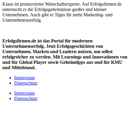
Klaus ist promovierter Wirtschaftsexperte. Auf Erfolgsfirmen.de
untersucht er die Erfolgsgeheimnisse großer und kleiner
Unternehmen. Auch gibt er Tipps für mehr Marketing- und
Unternehmenserfolg.
Erfolgsfirmen.de ist das Portal für modernen
Unternehmenserfolg. Jetzt Erfolgsgeschichten von
Unternehmen, Marken und
Leadern nutzen, um selbst
erfolgreicher zu werden. Mit Learnings und Innovationen
von
und für Global Player sowie Geheimtipps aus und für KMU
und Mittelstand.
Impressum
Datenschutz
Impressum
Datenschutz