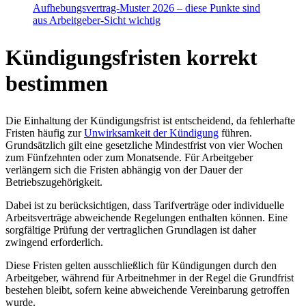
Aufhebungsvertrag-Muster 2026 – diese Punkte sind
aus Arbeitgeber-Sicht wichtig
Kündigungsfristen korrekt
bestimmen
Die Einhaltung der Kündigungsfrist ist entscheidend, da fehlerhafte
Fristen häufig zur
Unwirksamkeit der Kündigung
führen.
Grundsätzlich gilt eine gesetzliche Mindestfrist von vier Wochen
zum Fünfzehnten oder zum Monatsende. Für Arbeitgeber
verlängern sich die Fristen abhängig von der Dauer der
Betriebszugehörigkeit.
Dabei ist zu berücksichtigen, dass Tarifverträge oder individuelle
Arbeitsverträge abweichende Regelungen enthalten können. Eine
sorgfältige Prüfung der vertraglichen Grundlagen ist daher
zwingend erforderlich.
Diese Fristen gelten ausschließlich für Kündigungen durch den
Arbeitgeber, während für Arbeitnehmer in der Regel die Grundfrist
bestehen bleibt, sofern keine abweichende Vereinbarung getroffen
wurde.