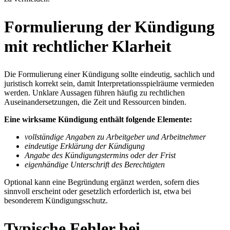
Formulierung der Kündigung
mit rechtlicher Klarheit
Die Formulierung einer Kündigung sollte eindeutig, sachlich und
juristisch korrekt sein, damit Interpretationsspielräume vermieden
werden. Unklare Aussagen führen häufig zu rechtlichen
Auseinandersetzungen, die Zeit und Ressourcen binden.
Eine wirksame Kündigung enthält folgende Elemente:
vollständige Angaben zu Arbeitgeber und Arbeitnehmer
eindeutige Erklärung der Kündigung
Angabe des Kündigungstermins oder der Frist
eigenhändige Unterschrift des Berechtigten
Optional kann eine Begründung ergänzt werden, sofern dies
sinnvoll erscheint oder gesetzlich erforderlich ist, etwa bei
besonderem Kündigungsschutz.
Typische Fehler bei