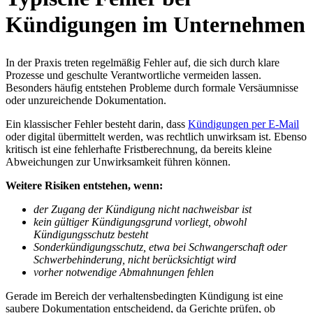
Kündigungen im Unternehmen
In der Praxis treten regelmäßig Fehler auf, die sich durch klare
Prozesse und geschulte Verantwortliche vermeiden lassen.
Besonders häufig entstehen Probleme durch formale Versäumnisse
oder unzureichende Dokumentation.
Ein klassischer Fehler besteht darin, dass
Kündigungen per E-Mail
oder digital übermittelt werden, was rechtlich unwirksam ist. Ebenso
kritisch ist eine fehlerhafte Fristberechnung, da bereits kleine
Abweichungen zur Unwirksamkeit führen können.
Weitere Risiken entstehen, wenn:
der Zugang der Kündigung nicht nachweisbar ist
kein gültiger Kündigungsgrund vorliegt, obwohl
Kündigungsschutz besteht
Sonderkündigungsschutz, etwa bei Schwangerschaft oder
Schwerbehinderung, nicht berücksichtigt wird
vorher notwendige Abmahnungen fehlen
Gerade im Bereich der verhaltensbedingten Kündigung ist eine
saubere Dokumentation entscheidend, da Gerichte prüfen, ob