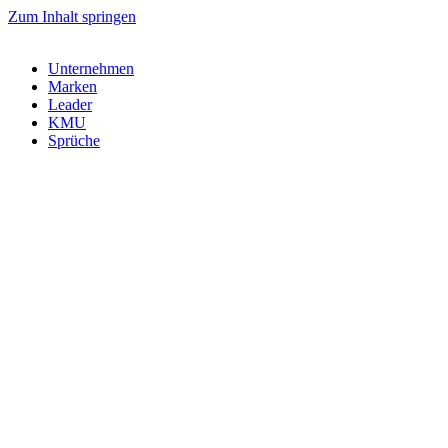
Zum Inhalt springen
Unternehmen
Marken
Leader
KMU
Sprüche