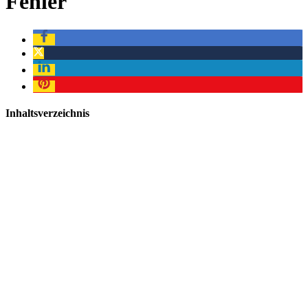
Fehler
Inhaltsverzeichnis