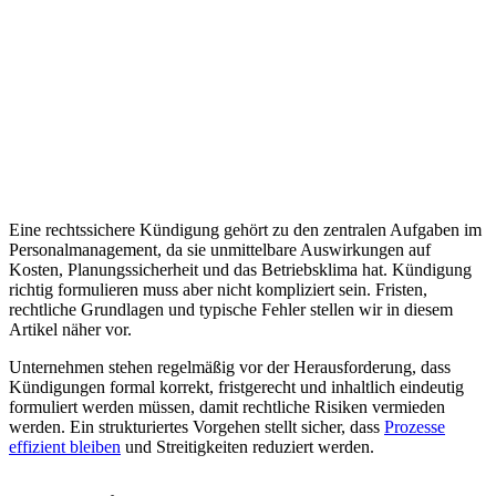
Eine rechtssichere Kündigung gehört zu den zentralen Aufgaben im
Personalmanagement, da sie unmittelbare Auswirkungen auf
Kosten, Planungssicherheit und das Betriebsklima hat. Kündigung
richtig formulieren muss aber nicht kompliziert sein. Fristen,
rechtliche Grundlagen und typische Fehler stellen wir in diesem
Artikel näher vor.
Unternehmen stehen regelmäßig vor der Herausforderung, dass
Kündigungen formal korrekt, fristgerecht und inhaltlich eindeutig
formuliert werden müssen, damit rechtliche Risiken vermieden
werden. Ein strukturiertes Vorgehen stellt sicher, dass
Prozesse
effizient bleiben
und Streitigkeiten reduziert werden.