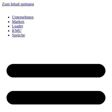
Zum Inhalt springen
Unternehmen
Marken
Leader
KMU
Sprüche