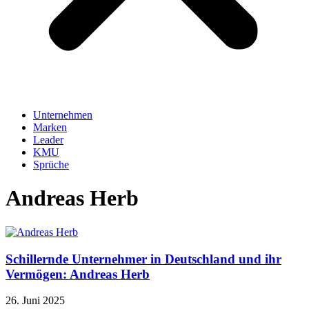
Unternehmen
Marken
Leader
KMU
Sprüche
Andreas Herb
Schillernde Unternehmer in Deutschland und ihr
Vermögen: Andreas Herb
26. Juni 2025