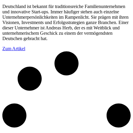
Deutschland ist bekannt für traditionsreiche Familienunternehmen
und innovative Start-ups. Immer häufiger stehen auch einzelne
Unternehmerpersönlichkeiten im Rampenlicht. Sie prägen mit ihren
Visionen, Investments und Erfolgsstrategien ganze Branchen. Einer
dieser Unternehmer ist Andreas Herb, der es mit Weitblick und
unternehmerischem Geschick zu einem der vermögendsten
Deutschen gebracht hat.
Zum Artikel