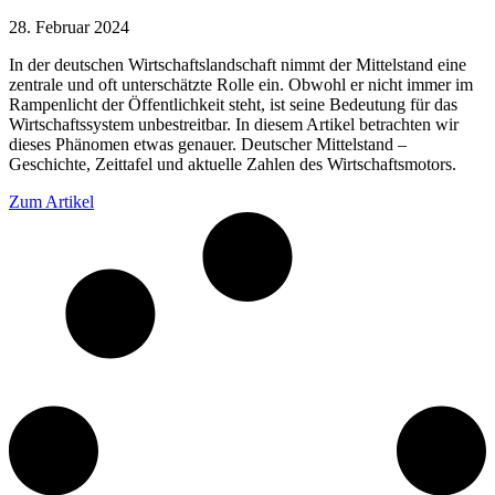
28. Februar 2024
In der deutschen Wirtschaftslandschaft nimmt der Mittelstand eine
zentrale und oft unterschätzte Rolle ein. Obwohl er nicht immer im
Rampenlicht der Öffentlichkeit steht, ist seine Bedeutung für das
Wirtschaftssystem unbestreitbar. In diesem Artikel betrachten wir
dieses Phänomen etwas genauer. Deutscher Mittelstand –
Geschichte, Zeittafel und aktuelle Zahlen des Wirtschaftsmotors.
Zum Artikel