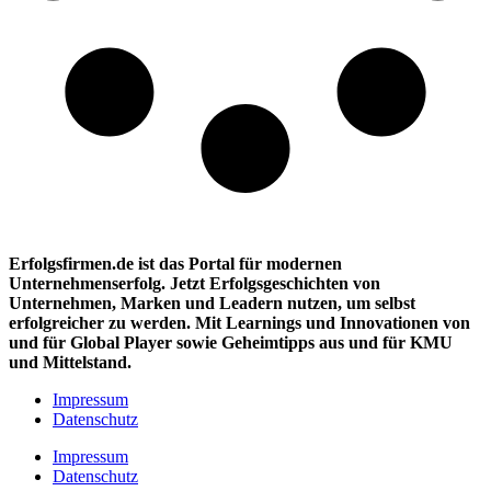
Erfolgsfirmen.de ist das Portal für modernen
Unternehmenserfolg. Jetzt Erfolgsgeschichten von
Unternehmen, Marken und
Leadern nutzen, um selbst
erfolgreicher zu werden. Mit Learnings und Innovationen
von
und für Global Player sowie Geheimtipps aus und für KMU
und Mittelstand.
Impressum
Datenschutz
Impressum
Datenschutz