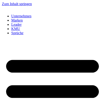
Zum Inhalt springen
Unternehmen
Marken
Leader
KMU
Sprüche