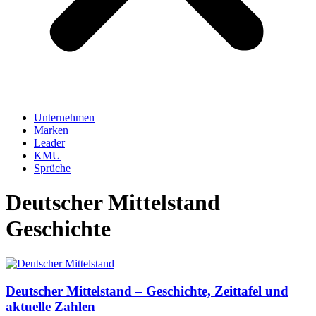
Unternehmen
Marken
Leader
KMU
Sprüche
Deutscher Mittelstand
Geschichte
Deutscher Mittelstand – Geschichte, Zeittafel und
aktuelle Zahlen