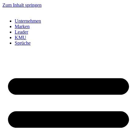
Zum Inhalt springen
Unternehmen
Marken
Leader
KMU
Sprüche