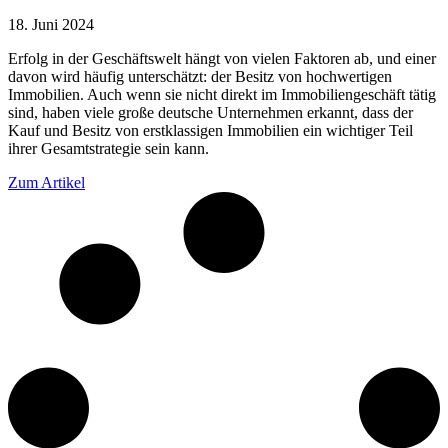
18. Juni 2024
Erfolg in der Geschäftswelt hängt von vielen Faktoren ab, und einer
davon wird häufig unterschätzt: der Besitz von hochwertigen
Immobilien. Auch wenn sie nicht direkt im Immobiliengeschäft tätig
sind, haben viele große deutsche Unternehmen erkannt, dass der
Kauf und Besitz von erstklassigen Immobilien ein wichtiger Teil
ihrer Gesamtstrategie sein kann.
Zum Artikel