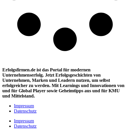
Erfolgsfirmen.de ist das Portal für modernen
Unternehmenserfolg. Jetzt Erfolgsgeschichten von
Unternehmen, Marken und
Leadern nutzen, um selbst
erfolgreicher zu werden. Mit Learnings und Innovationen
von
und für Global Player sowie Geheimtipps aus und für KMU
und Mittelstand.
Impressum
Datenschutz
Impressum
Datenschutz