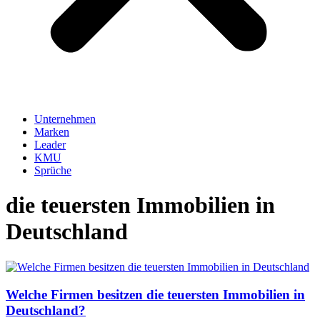
Unternehmen
Marken
Leader
KMU
Sprüche
die teuersten Immobilien in
Deutschland
Welche Firmen besitzen die teuersten Immobilien in
Deutschland?