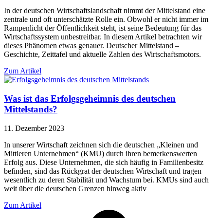
In der deutschen Wirtschaftslandschaft nimmt der Mittelstand eine
zentrale und oft unterschätzte Rolle ein. Obwohl er nicht immer im
Rampenlicht der Öffentlichkeit steht, ist seine Bedeutung für das
Wirtschaftssystem unbestreitbar. In diesem Artikel betrachten wir
dieses Phänomen etwas genauer. Deutscher Mittelstand –
Geschichte, Zeittafel und aktuelle Zahlen des Wirtschaftsmotors.
Zum Artikel
Was ist das Erfolgsgeheimnis des deutschen
Mittelstands?
11. Dezember 2023
In unserer Wirtschaft zeichnen sich die deutschen „Kleinen und
Mittleren Unternehmen“ (KMU) durch ihren bemerkenswerten
Erfolg aus. Diese Unternehmen, die sich häufig in Familienbesitz
befinden, sind das Rückgrat der deutschen Wirtschaft und tragen
wesentlich zu deren Stabilität und Wachstum bei. KMUs sind auch
weit über die deutschen Grenzen hinweg aktiv
Zum Artikel