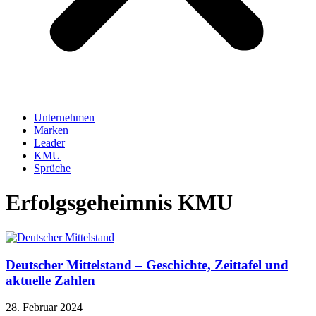
Unternehmen
Marken
Leader
KMU
Sprüche
Erfolgsgeheimnis KMU
Deutscher Mittelstand – Geschichte, Zeittafel und
aktuelle Zahlen
28. Februar 2024