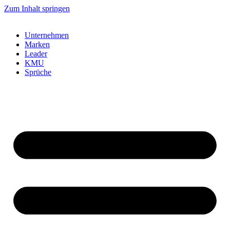
Zum Inhalt springen
Unternehmen
Marken
Leader
KMU
Sprüche