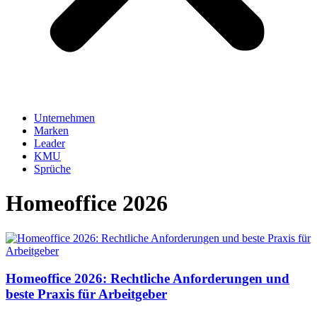
Unternehmen
Marken
Leader
KMU
Sprüche
Homeoffice 2026
Homeoffice 2026: Rechtliche Anforderungen und
beste Praxis für Arbeitgeber