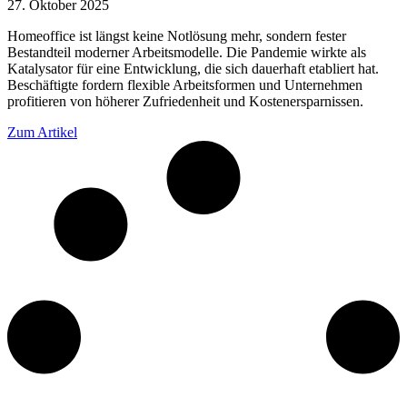
27. Oktober 2025
Homeoffice ist längst keine Notlösung mehr, sondern fester
Bestandteil moderner Arbeitsmodelle. Die Pandemie wirkte als
Katalysator für eine Entwicklung, die sich dauerhaft etabliert hat.
Beschäftigte fordern flexible Arbeitsformen und Unternehmen
profitieren von höherer Zufriedenheit und Kostenersparnissen.
Zum Artikel