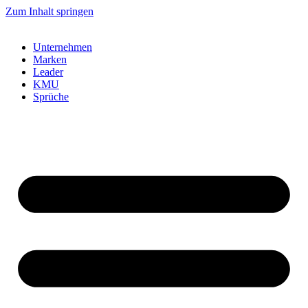
Zum Inhalt springen
Unternehmen
Marken
Leader
KMU
Sprüche