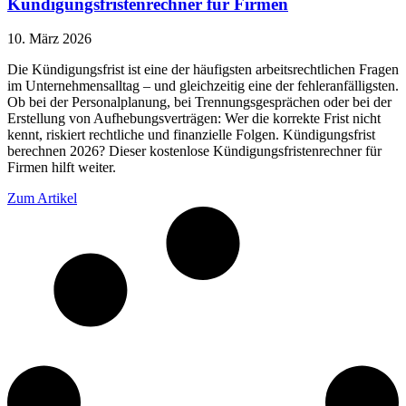
Kündigungsfristenrechner für Firmen
10. März 2026
Die Kündigungsfrist ist eine der häufigsten arbeitsrechtlichen Fragen
im Unternehmensalltag – und gleichzeitig eine der fehleranfälligsten.
Ob bei der Personalplanung, bei Trennungsgesprächen oder bei der
Erstellung von Aufhebungsverträgen: Wer die korrekte Frist nicht
kennt, riskiert rechtliche und finanzielle Folgen. Kündigungsfrist
berechnen 2026? Dieser kostenlose Kündigungsfristenrechner für
Firmen hilft weiter.
Zum Artikel