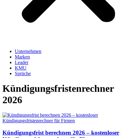
Unternehmen
Marken
Leader
KMU
Sprüche
Kündigungsfristenrechner
2026
Kündigungsfrist berechnen 2026 – kostenloser