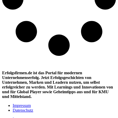
Erfolgsfirmen.de ist das Portal für modernen
Unternehmenserfolg. Jetzt Erfolgsgeschichten von
Unternehmen, Marken und
Leadern nutzen, um selbst
erfolgreicher zu werden. Mit Learnings und Innovationen
von
und für Global Player sowie Geheimtipps aus und für KMU
und Mittelstand.
Impressum
Datenschutz