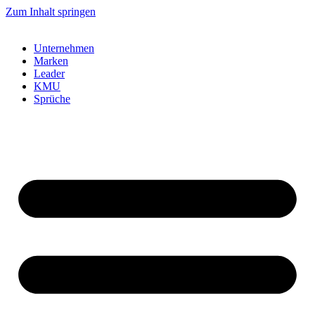
Zum Inhalt springen
Unternehmen
Marken
Leader
KMU
Sprüche