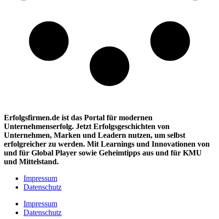
Erfolgsfirmen.de ist das Portal für modernen
Unternehmenserfolg. Jetzt Erfolgsgeschichten von
Unternehmen, Marken und
Leadern nutzen, um selbst
erfolgreicher zu werden. Mit Learnings und Innovationen
von
und für Global Player sowie Geheimtipps aus und für KMU
und Mittelstand.
Impressum
Datenschutz
Impressum
Datenschutz