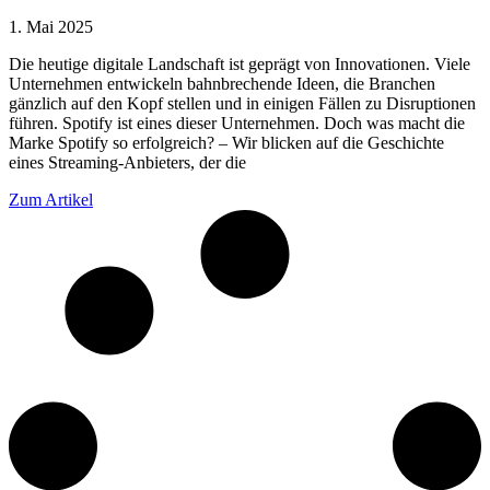
1. Mai 2025
Die heutige digitale Landschaft ist geprägt von Innovationen. Viele
Unternehmen entwickeln bahnbrechende Ideen, die Branchen
gänzlich auf den Kopf stellen und in einigen Fällen zu Disruptionen
führen. Spotify ist eines dieser Unternehmen. Doch was macht die
Marke Spotify so erfolgreich? – Wir blicken auf die Geschichte
eines Streaming-Anbieters, der die
Zum Artikel