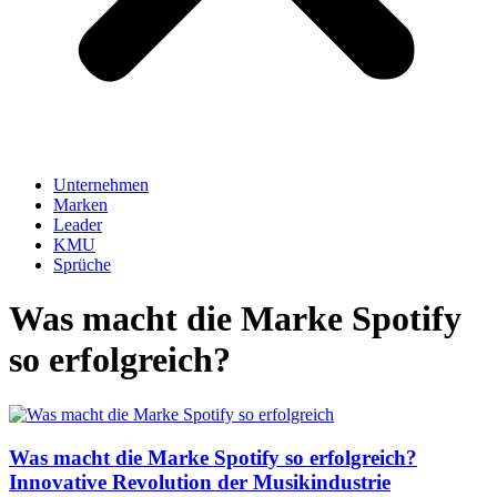
Unternehmen
Marken
Leader
KMU
Sprüche
Was macht die Marke Spotify
so erfolgreich?
Was macht die Marke Spotify so erfolgreich?
Innovative Revolution der Musikindustrie