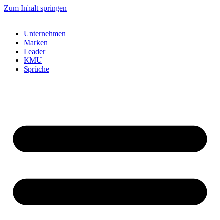
Zum Inhalt springen
Unternehmen
Marken
Leader
KMU
Sprüche