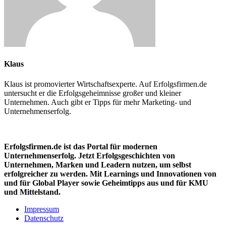
Klaus
Klaus ist promovierter Wirtschaftsexperte. Auf Erfolgsfirmen.de
untersucht er die Erfolgsgeheimnisse großer und kleiner
Unternehmen. Auch gibt er Tipps für mehr Marketing- und
Unternehmenserfolg.
Erfolgsfirmen.de ist das Portal für modernen
Unternehmenserfolg. Jetzt Erfolgsgeschichten von
Unternehmen, Marken und
Leadern nutzen, um selbst
erfolgreicher zu werden. Mit Learnings und Innovationen
von
und für Global Player sowie Geheimtipps aus und für KMU
und Mittelstand.
Impressum
Datenschutz