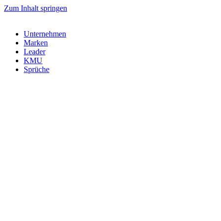
Zum Inhalt springen
Unternehmen
Marken
Leader
KMU
Sprüche