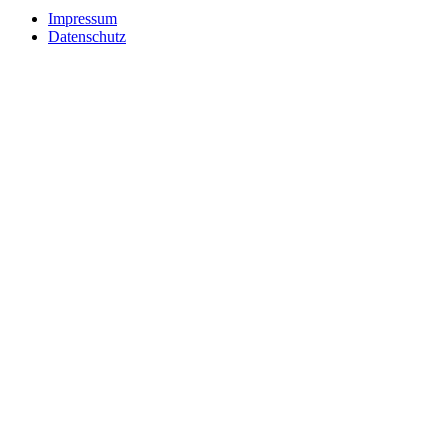
Impressum
Datenschutz