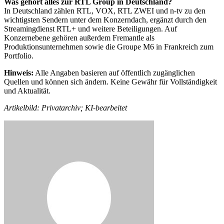
Was gehört alles zur RTL Group in Deutschland?
In Deutschland zählen RTL, VOX, RTL ZWEI und n-tv zu den
wichtigsten Sendern unter dem Konzerndach, ergänzt durch den
Streamingdienst RTL+ und weitere Beteiligungen. Auf
Konzernebene gehören außerdem Fremantle als
Produktionsunternehmen sowie die Groupe M6 in Frankreich zum
Portfolio.
Hinweis:
Alle Angaben basieren auf öffentlich zugänglichen
Quellen und können sich ändern. Keine Gewähr für Vollständigkeit
und Aktualität.
Artikelbild: Privatarchiv; KI-bearbeitet