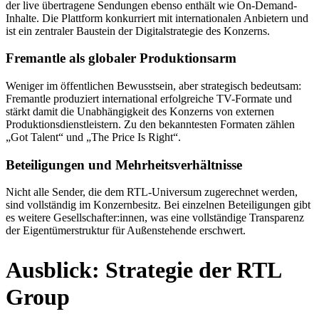
der live übertragene Sendungen ebenso enthält wie On-Demand-
Inhalte. Die Plattform konkurriert mit internationalen Anbietern und
ist ein zentraler Baustein der Digitalstrategie des Konzerns.
Fremantle als globaler Produktionsarm
Weniger im öffentlichen Bewusstsein, aber strategisch bedeutsam:
Fremantle produziert international erfolgreiche TV-Formate und
stärkt damit die Unabhängigkeit des Konzerns von externen
Produktionsdienstleistern. Zu den bekanntesten Formaten zählen
„Got Talent“ und „The Price Is Right“.
Beteiligungen und Mehrheitsverhältnisse
Nicht alle Sender, die dem RTL-Universum zugerechnet werden,
sind vollständig im Konzernbesitz. Bei einzelnen Beteiligungen gibt
es weitere Gesellschafter:innen, was eine vollständige Transparenz
der Eigentümerstruktur für Außenstehende erschwert.
Ausblick: Strategie der RTL
Group