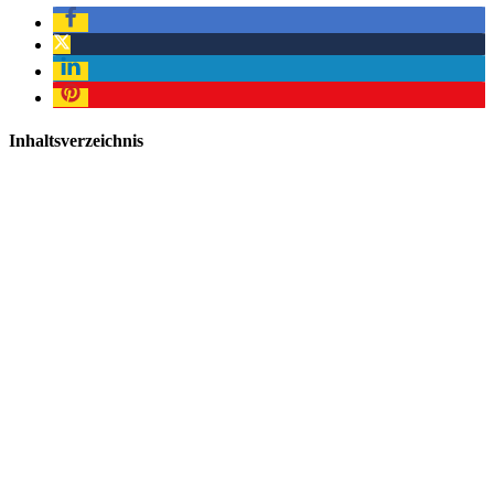
Inhaltsverzeichnis