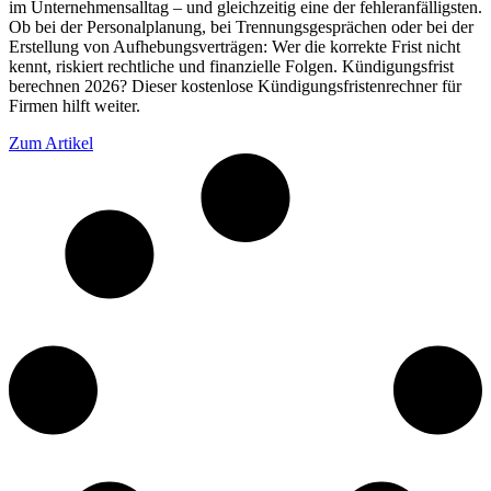
im Unternehmensalltag – und gleichzeitig eine der fehleranfälligsten.
Ob bei der Personalplanung, bei Trennungsgesprächen oder bei der
Erstellung von Aufhebungsverträgen: Wer die korrekte Frist nicht
kennt, riskiert rechtliche und finanzielle Folgen. Kündigungsfrist
berechnen 2026? Dieser kostenlose Kündigungsfristenrechner für
Firmen hilft weiter.
Zum Artikel