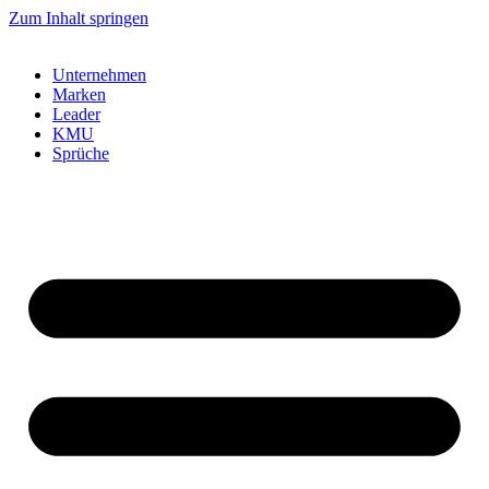
Zum Inhalt springen
Unternehmen
Marken
Leader
KMU
Sprüche