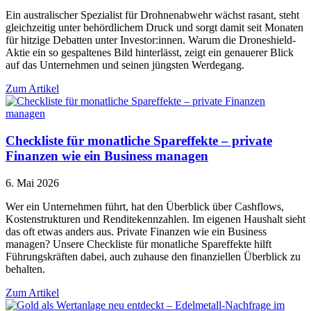
Ein australischer Spezialist für Drohnenabwehr wächst rasant, steht
gleichzeitig unter behördlichem Druck und sorgt damit seit Monaten
für hitzige Debatten unter Investor:innen. Warum die Droneshield-
Aktie ein so gespaltenes Bild hinterlässt, zeigt ein genauerer Blick
auf das Unternehmen und seinen jüngsten Werdegang.
Zum Artikel
Checkliste für monatliche Spareffekte – private
Finanzen wie ein Business managen
6. Mai 2026
Wer ein Unternehmen führt, hat den Überblick über Cashflows,
Kostenstrukturen und Renditekennzahlen. Im eigenen Haushalt sieht
das oft etwas anders aus. Private Finanzen wie ein Business
managen? Unsere Checkliste für monatliche Spareffekte hilft
Führungskräften dabei, auch zuhause den finanziellen Überblick zu
behalten.
Zum Artikel