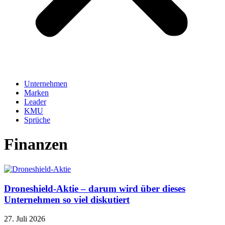
Unternehmen
Marken
Leader
KMU
Sprüche
Finanzen
Droneshield-Aktie – darum wird über dieses
Unternehmen so viel diskutiert
27. Juli 2026