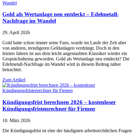
Gold als Wertanlage neu entdeckt – Edelmetall-
Nachfrage im Wandel
29. April 2026
Gold hatte schon immer seine Fans, wurde im Laufe der Zeit aber
von anderen, trendigeren Geldanlagen verdrängt. Doch in den
letzten Jahren ist aus dem leicht angestaubten Klassiker wieder ein
Gesprächsthema geworden. Gold als Wertanlage neu entdeckt? Die
Edelmetall-Nachfrage im Wandel wird in diesem Beitrag näher
betrachtet.
Zum Artikel
Kündigungsfrist berechnen 2026 – kostenloser
Kündigungsfristenrechner für Firmen
10. März 2026
Die Kündigungsfrist ist eine der häufigsten arbeitsrechtlichen Fragen