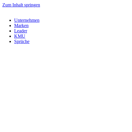
Zum Inhalt springen
Unternehmen
Marken
Leader
KMU
Sprüche