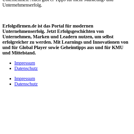
Unternehmenserfolg.
Erfolgsfirmen.de ist das Portal für modernen
Unternehmenserfolg. Jetzt Erfolgsgeschichten von
Unternehmen, Marken und
Leadern nutzen, um selbst
erfolgreicher zu werden. Mit Learnings und Innovationen
von
und für Global Player sowie Geheimtipps aus und für KMU
und Mittelstand.
Impressum
Datenschutz
Impressum
Datenschutz