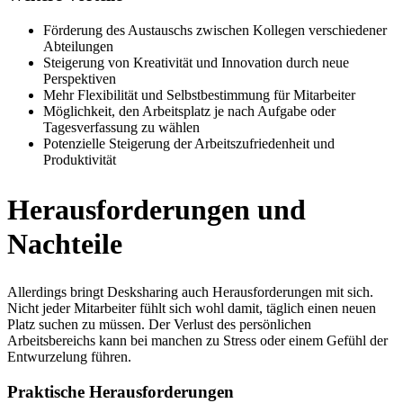
Förderung des Austauschs zwischen Kollegen verschiedener
Abteilungen
Steigerung von Kreativität und Innovation durch neue
Perspektiven
Mehr Flexibilität und Selbstbestimmung für Mitarbeiter
Möglichkeit, den Arbeitsplatz je nach Aufgabe oder
Tagesverfassung zu wählen
Potenzielle Steigerung der Arbeitszufriedenheit und
Produktivität
Herausforderungen und
Nachteile
Allerdings bringt Desksharing auch Herausforderungen mit sich.
Nicht jeder Mitarbeiter fühlt sich wohl damit, täglich einen neuen
Platz suchen zu müssen. Der Verlust des persönlichen
Arbeitsbereichs kann bei manchen zu Stress oder einem Gefühl der
Entwurzelung führen.
Praktische Herausforderungen