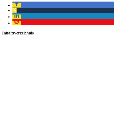
Inhaltsverzeichnis