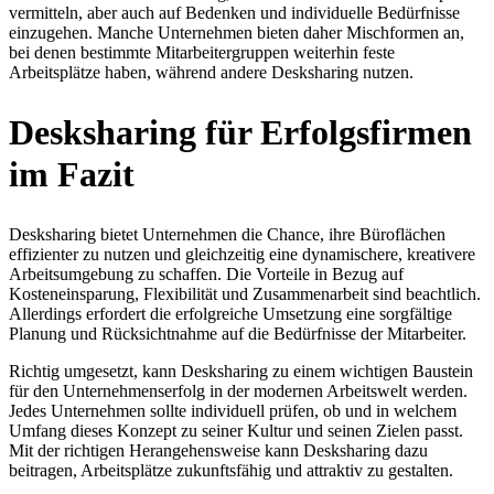
vermitteln, aber auch auf Bedenken und individuelle Bedürfnisse
einzugehen. Manche Unternehmen bieten daher Mischformen an,
bei denen bestimmte Mitarbeitergruppen weiterhin feste
Arbeitsplätze haben, während andere Desksharing nutzen.
Desksharing für Erfolgsfirmen
im Fazit
Desksharing bietet Unternehmen die Chance, ihre Büroflächen
effizienter zu nutzen und gleichzeitig eine dynamischere, kreativere
Arbeitsumgebung zu schaffen. Die Vorteile in Bezug auf
Kosteneinsparung, Flexibilität und Zusammenarbeit sind beachtlich.
Allerdings erfordert die erfolgreiche Umsetzung eine sorgfältige
Planung und Rücksichtnahme auf die Bedürfnisse der Mitarbeiter.
Richtig umgesetzt, kann Desksharing zu einem wichtigen Baustein
für den Unternehmenserfolg in der modernen Arbeitswelt werden.
Jedes Unternehmen sollte individuell prüfen, ob und in welchem
Umfang dieses Konzept zu seiner Kultur und seinen Zielen passt.
Mit der richtigen Herangehensweise kann Desksharing dazu
beitragen, Arbeitsplätze zukunftsfähig und attraktiv zu gestalten.