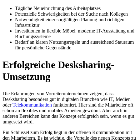
Tägliche Neueinrichtung des Arbeitsplatzes
Potenzielle Schwierigkeiten bei der Suche nach Kollegen
Notwendigkeit einer sorgfältigen Planung und richtigen
Infrastruktur
Investitionen in flexible Möbel, moderne IT-Ausstattung und
Buchungssysteme
Bedarf an klaren Nutzungsregeln und ausreichend Stauraum
für persönliche Gegenstände
Erfolgreiche Desksharing-
Umsetzung
Die Erfahrungen von Vorreiterunternehmen zeigen, dass
Desksharing besonders gut in digitalen Branchen wie IT, Medien
oder
Telekommunikation
funktioniert. Hier sind die Mitarbeiter oft
schon an flexibles und mobiles Arbeiten gewöhnt. Aber auch in
anderen Bereichen kann das Konzept erfolgreich sein, wenn es gut
umgesetzt wird.
Ein Schlüssel zum Erfolg liegt in der offenen Kommunikation mit
den Mitarbeitern. Es ist wichtig, die Vorteile des neuen Konzepts zu