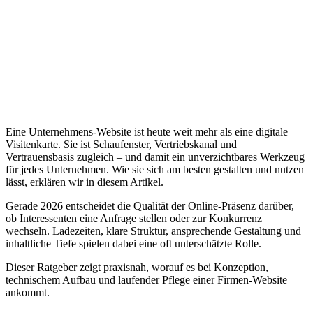
Eine Unternehmens-Website ist heute weit mehr als eine digitale
Visitenkarte. Sie ist Schaufenster, Vertriebskanal und
Vertrauensbasis zugleich – und damit ein unverzichtbares Werkzeug
für jedes Unternehmen. Wie sie sich am besten gestalten und nutzen
lässt, erklären wir in diesem Artikel.
Gerade 2026 entscheidet die Qualität der Online-Präsenz darüber,
ob Interessenten eine Anfrage stellen oder zur Konkurrenz
wechseln. Ladezeiten, klare Struktur, ansprechende Gestaltung und
inhaltliche Tiefe spielen dabei eine oft unterschätzte Rolle.
Dieser Ratgeber zeigt praxisnah, worauf es bei Konzeption,
technischem Aufbau und laufender Pflege einer Firmen-Website
ankommt.