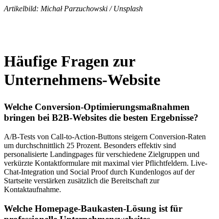
Artikelbild: Michał Parzuchowski / Unsplash
Häufige Fragen zur
Unternehmens-Website
Welche Conversion-Optimierungsmaßnahmen
bringen bei B2B-Websites die besten Ergebnisse?
A/B-Tests von Call-to-Action-Buttons steigern Conversion-Raten
um durchschnittlich 25 Prozent. Besonders effektiv sind
personalisierte Landingpages für verschiedene Zielgruppen und
verkürzte Kontaktformulare mit maximal vier Pflichtfeldern. Live-
Chat-Integration und Social Proof durch Kundenlogos auf der
Startseite verstärken zusätzlich die Bereitschaft zur
Kontaktaufnahme.
Welche Homepage-Baukasten-Lösung ist für