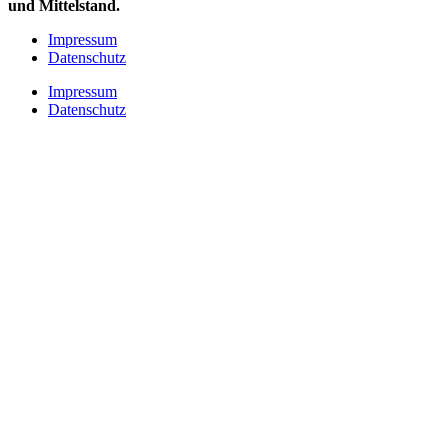
und Mittelstand.
Impressum
Datenschutz
Impressum
Datenschutz