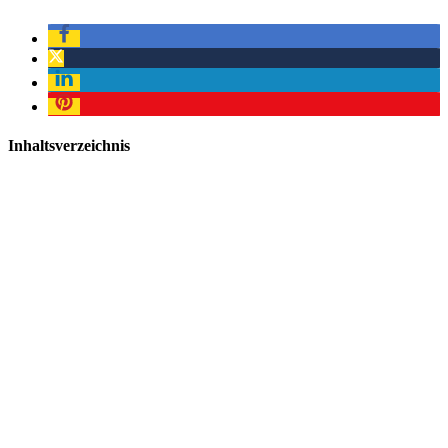
Inhaltsverzeichnis