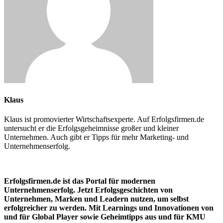
Klaus
Klaus ist promovierter Wirtschaftsexperte. Auf Erfolgsfirmen.de
untersucht er die Erfolgsgeheimnisse großer und kleiner
Unternehmen. Auch gibt er Tipps für mehr Marketing- und
Unternehmenserfolg.
Erfolgsfirmen.de ist das Portal für modernen
Unternehmenserfolg. Jetzt Erfolgsgeschichten von
Unternehmen, Marken und
Leadern nutzen, um selbst
erfolgreicher zu werden. Mit Learnings und Innovationen
von
und für Global Player sowie Geheimtipps aus und für KMU