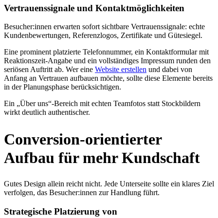
Vertrauenssignale und Kontaktmöglichkeiten
Besucher:innen erwarten sofort sichtbare Vertrauenssignale: echte
Kundenbewertungen, Referenzlogos, Zertifikate und Gütesiegel.
Eine prominent platzierte Telefonnummer, ein Kontaktformular mit
Reaktionszeit-Angabe und ein vollständiges Impressum runden den
seriösen Auftritt ab. Wer eine
Website erstellen
und dabei von
Anfang an Vertrauen aufbauen möchte, sollte diese Elemente bereits
in der Planungsphase berücksichtigen.
Ein „Über uns“-Bereich mit echten Teamfotos statt Stockbildern
wirkt deutlich authentischer.
Conversion-orientierter
Aufbau für mehr Kundschaft
Gutes Design allein reicht nicht. Jede Unterseite sollte ein klares Ziel
verfolgen, das Besucher:innen zur Handlung führt.
Strategische Platzierung von