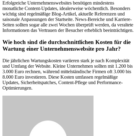
Erfolgreiche Unternehmenswebsites benötigen mindestens
monatliche Content-Updates, idealerweise wöchentlich. Besonders
wichtig sind regelmäßige Blog-Artikel, aktuelle Referenzen und
saisonale Anpassungen der Startseite. News-Bereiche und Karriere-
Seiten sollten sogar alle zwei Wochen überprüft werden, da veraltete
Informationen das Vertrauen der Besucher erheblich beeinträchtigen.
Wie hoch sind die durchschnittlichen Kosten für die
Wartung einer Unternehmenswebsite pro Jahr?
Die jährlichen Wartungskosten variieren stark je nach Komplexität
und Umfang der Website. Kleine Unternehmen sollten mit 1.200 bis
3.000 Euro rechnen, während mittelständische Firmen oft 3.000 bis
8.000 Euro investieren. Diese Kosten umfassen regelmäßige
Updates, Sicherheitspatches, Content-Pflege und Performance-
Optimierungen.