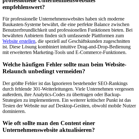
professionelle Unternehmenswebsites
empfehlenswert?
Für professionelle Unternehmenswebsites haben sich moderne
Baukasten-Systeme bewährt, die eine perfekte Balance zwischen
Benutzerfreundlichkeit und professionellen Funktionen bieten. Bei
bewährten Anbietern finden sich umfassende Plattformen zum
Website erstellen
, die speziell auf Geschäftskunden zugeschnitten
ist. Diese Lösung kombiniert intuitive Drag-and-Drop-Bedienung
mit erweiterten Marketing-Tools und E-Commerce-Funktionen.
Welche häufigen Fehler sollte man beim Website-
Relaunch unbedingt vermeiden?
Der größte Fehler ist das Ignorieren bestehender SEO-Rankings
durch fehlende 301-Weiterleitungen. Viele Unternehmen vergessen
außerdem, ihre Analytics-Codes zu übertragen oder Backup-
Strategien zu implementieren. Ein weiterer kritischer Punkt ist das
Testen der Website nur auf Desktop-Geräten, obwohl mobile Nutzer
dominieren.
Wie oft sollte man den Content einer
Unternehmenswebsite aktualisieren?