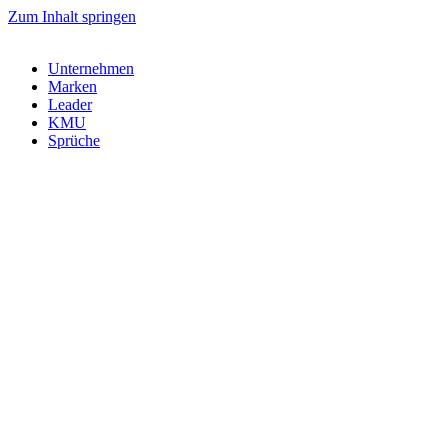
Zum Inhalt springen
Unternehmen
Marken
Leader
KMU
Sprüche