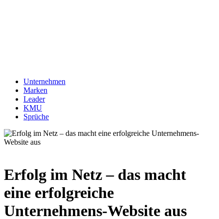
Unternehmen
Marken
Leader
KMU
Sprüche
Erfolg im Netz – das macht
eine erfolgreiche
Unternehmens-Website aus