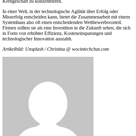
Kerngeschäft zu konzentrieren.
In einer Welt, in der technologische Agilität über Erfolg oder
Misserfolg entscheiden kann, bietet die Zusammenarbeit mit einem
Systemhaus also oft einen entscheidenden Wettbewerbsvorteil.
Firmen sollten sie als eine Investition in die Zukunft sehen, die sich
in Form von erhöhter Effizienz, Kosteneinsparungen und
technologischer Innovation auszahlt.
Artikelbild: Unsplash / Christina @ wocintechchat.com