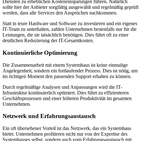
Diensten zu erheblichen Kosteneinsparungen führen. Natürlich
sollte hier der Anbieter sorgfältig ausgewählt und regelmäßig geprüft
werden, dass alle Services den Ansprüchen nachkommen.
Statt in teure Hardware und Software zu investieren und ein eigenes
IT-Team zu unterhalten, zahlen Unternehmen bestenfalls nur für die
Leistungen, die sie tatsächlich benötigen. Dies führt oft zu einer
deutlichen Reduzierung der IT-Gesamtkosten.
Kontinuierliche Optimierung
Die Zusammenarbeit mit einem Systemhaus ist keine einmalige
Angelegenheit, sondern ein fortlaufender Prozess. Dies ist nötig, um
im richtigen Moment den passenden Support erhalten zu können.
Durch regelmäßige Analysen und Anpassungen wird die IT-
Infrastruktur kontinuierlich optimiert. Dies führt zu effizienteren
Geschäftsprozessen und einer höheren Produktivität im gesamten
Unternehmen.
Netzwerk und Erfahrungsaustausch
Ein oft übersehener Vorteil ist das Netzwerk, das ein Systemhaus
bietet. Unternehmen profitieren nicht nur von der Expertise des
Systemhauses selbst, sondern auch vom Erfahrungsaustausch mit