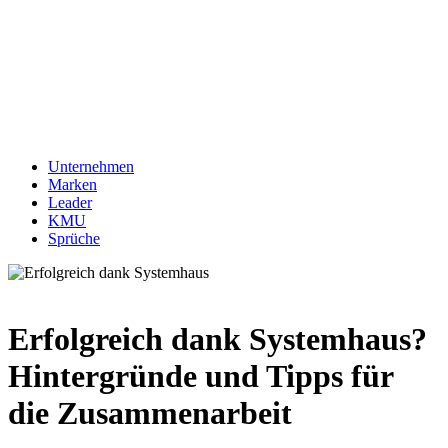
Unternehmen
Marken
Leader
KMU
Sprüche
Erfolgreich dank Systemhaus?
Hintergründe und Tipps für
die Zusammenarbeit