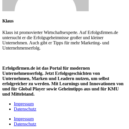
Klaus
Klaus ist promovierter Wirtschaftsexperte. Auf Erfolgsfirmen.de
untersucht er die Erfolgsgeheimnisse großer und kleiner
Unternehmen. Auch gibt er Tipps für mehr Marketing- und
Unternehmenserfolg.
Erfolgsfirmen.de ist das Portal für modernen
Unternehmenserfolg. Jetzt Erfolgsgeschichten von
Unternehmen, Marken und
Leadern nutzen, um selbst
erfolgreicher zu werden. Mit Learnings und Innovationen
von
und für Global Player sowie Geheimtipps aus und für KMU
und Mittelstand.
Impressum
Datenschutz
Impressum
Datenschutz