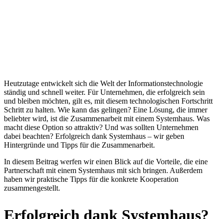
Heutzutage entwickelt sich die Welt der Informationstechnologie
ständig und schnell weiter. Für Unternehmen, die erfolgreich sein
und bleiben möchten, gilt es, mit diesem technologischen Fortschritt
Schritt zu halten. Wie kann das gelingen? Eine Lösung, die immer
beliebter wird, ist die Zusammenarbeit mit einem Systemhaus. Was
macht diese Option so attraktiv? Und was sollten Unternehmen
dabei beachten? Erfolgreich dank Systemhaus – wir geben
Hintergründe und Tipps für die Zusammenarbeit.
In diesem Beitrag werfen wir einen Blick auf die Vorteile, die eine
Partnerschaft mit einem Systemhaus mit sich bringen. Außerdem
haben wir praktische Tipps für die konkrete Kooperation
zusammengestellt.
Erfolgreich dank Systemhaus?