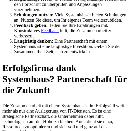
den Fortschritt zu überprüfen und Anpassungen
vorzunehmen.
Schulungen nutzen:
Viele Systemhäuser bieten Schulungen
an. Nutzen Sie diese, um Ihr eigenes Team weiterzubilden.
Feedback geben:
Teilen Sie Ihre Erfahrungen mit.
Konstruktives
Feedback
hilft, die Zusammenarbeit zu
verbessern.
Langfristig denken:
Eine Partnerschaft mit einem
Systemhaus ist eine langfristige Investition. Geben Sie der
Zusammenarbeit Zeit, sich zu entwickeln.
Erfolgsfirma dank
Systemhaus? Partnerschaft für
die Zukunft
Die Zusammenarbeit mit einem Systemhaus ist im Erfolgsfall weit
mehr als nur eine Auslagerung von IT-Diensten. Es ist eine
strategische Partnerschaft, die Unternehmen dabei hilft,
technologisch auf der Höhe zu bleiben. Auch dient sie dazu,
Ressourcen zu optimieren und sich voll und ganz auf das