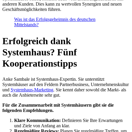
anderen Kunden. Dies kann zu wertvollen Synergien und neuen
Geschäftsmöglichkeiten führen.
Was ist das Erfolgsgeheimnis des deutschen
Mittelstands?
Erfolgreich dank
Systemhaus? Fünf
Kooperationstipps
Anke Sambale ist Systemhaus-Expertin. Sie unterstützt
Systemhäuser auf den Feldern Partnerbusiness, Unternehmenskultur
und
Systemhaus-Marketing
. Sie kennt daher sowohl die Markt- als
auch die Anbieterseite sehr gut.
Für die Zusammenarbeit mit Systemhäusern gibt sie die
folgenden Empfehlungen.
Klare Kommunikation:
Definieren Sie Ihre Erwartungen
und Ziele von Anfang an klar.
Regelmäßige Reviews:
Planen Sie regelmäßige Treffen, um