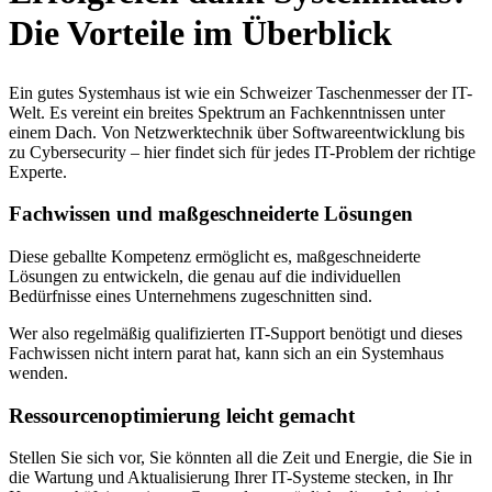
Die Vorteile im Überblick
Ein gutes Systemhaus ist wie ein Schweizer Taschenmesser der IT-
Welt. Es vereint ein breites Spektrum an Fachkenntnissen unter
einem Dach. Von Netzwerktechnik über Softwareentwicklung bis
zu Cybersecurity – hier findet sich für jedes IT-Problem der richtige
Experte.
Fachwissen und maßgeschneiderte Lösungen
Diese geballte Kompetenz ermöglicht es, maßgeschneiderte
Lösungen zu entwickeln, die genau auf die individuellen
Bedürfnisse eines Unternehmens zugeschnitten sind.
Wer also regelmäßig qualifizierten IT-Support benötigt und dieses
Fachwissen nicht intern parat hat, kann sich an ein Systemhaus
wenden.
Ressourcenoptimierung leicht gemacht
Stellen Sie sich vor, Sie könnten all die Zeit und Energie, die Sie in
die Wartung und Aktualisierung Ihrer IT-Systeme stecken, in Ihr