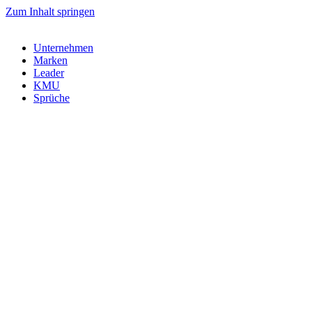
Zum Inhalt springen
Unternehmen
Marken
Leader
KMU
Sprüche