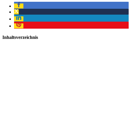
Inhaltsverzeichnis