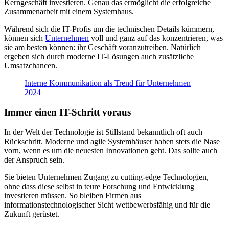
Kerngeschäft investieren. Genau das ermöglicht die erfolgreiche
Zusammenarbeit mit einem Systemhaus.
Während sich die IT-Profis um die technischen Details kümmern,
können sich
Unternehmen
voll und ganz auf das konzentrieren, was
sie am besten können: ihr Geschäft voranzutreiben. Natürlich
ergeben sich durch moderne IT-Lösungen auch zusätzliche
Umsatzchancen.
Interne Kommunikation als Trend für Unternehmen
2024
Immer einen IT-Schritt voraus
In der Welt der Technologie ist Stillstand bekanntlich oft auch
Rückschritt. Moderne und agile Systemhäuser haben stets die Nase
vorn, wenn es um die neuesten Innovationen geht. Das sollte auch
der Anspruch sein.
Sie bieten Unternehmen Zugang zu cutting-edge Technologien,
ohne dass diese selbst in teure Forschung und Entwicklung
investieren müssen. So bleiben Firmen aus
informationstechnologischer Sicht wettbewerbsfähig und für die
Zukunft gerüstet.