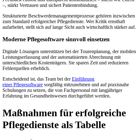
–, stärkt Vertrauen und sichert Patientenbindung.
Strukturierte Beschwerdemanagementprozesse gehören inzwischen
zum Standard erfolgreicher Pflegedienste. Wer Kritik ernsthaft
aufarbeitet, stellt sich auf lange Sicht auch wirtschaftlich stärker auf.
Moderne Pflegesoftware sinnvoll einsetzen
Digitale Lösungen unterstützen bei der Tourenplanung, der mobilen
Leistungserfassung und der automatisierten Abrechnung mit
unterschiedlichen Kostenträgern. Sie sparen Zeit und reduzieren
Fehlerquellen erheblich.
Entscheidend ist, das Team bei der
Einführung
einer Pflegesoftware
sorgfältig mitzunehmen und auf praxisnahe
Schulungen zu setzen, die von Fachpersonal mit langjähriger
Erfahrung im Gesundheitswesen durchgeführt werden.
Maßnahmen für erfolgreiche
Pflegedienste als Tabelle