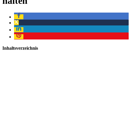
halten
Inhaltsverzeichnis