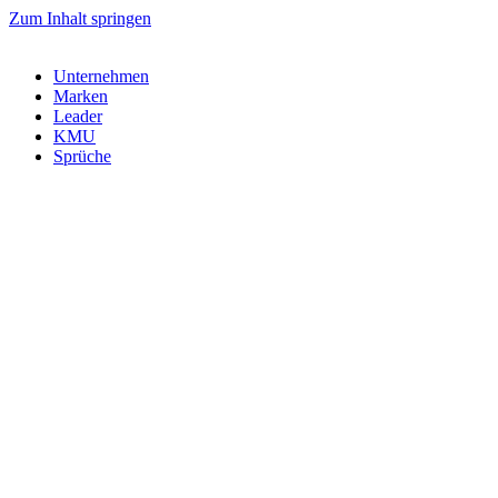
Zum Inhalt springen
Unternehmen
Marken
Leader
KMU
Sprüche