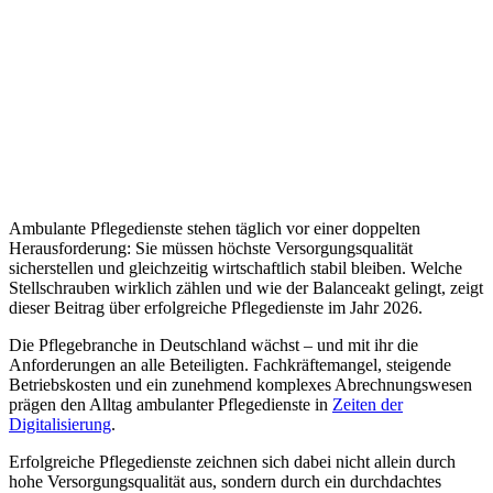
Ambulante Pflegedienste stehen täglich vor einer doppelten
Herausforderung: Sie müssen höchste Versorgungsqualität
sicherstellen und gleichzeitig wirtschaftlich stabil bleiben. Welche
Stellschrauben wirklich zählen und wie der Balanceakt gelingt, zeigt
dieser Beitrag über erfolgreiche Pflegedienste im Jahr 2026.
Die Pflegebranche in Deutschland wächst – und mit ihr die
Anforderungen an alle Beteiligten. Fachkräftemangel, steigende
Betriebskosten und ein zunehmend komplexes Abrechnungswesen
prägen den Alltag ambulanter Pflegedienste in
Zeiten der
Digitalisierung
.
Erfolgreiche Pflegedienste zeichnen sich dabei nicht allein durch
hohe Versorgungsqualität aus, sondern durch ein durchdachtes