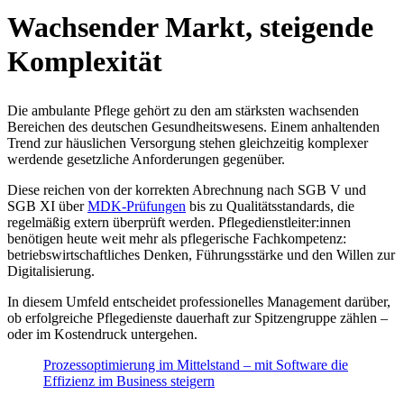
Wachsender Markt, steigende
Komplexität
Die ambulante Pflege gehört zu den am stärksten wachsenden
Bereichen des deutschen Gesundheitswesens. Einem anhaltenden
Trend zur häuslichen Versorgung stehen gleichzeitig komplexer
werdende gesetzliche Anforderungen gegenüber.
Diese reichen von der korrekten Abrechnung nach SGB V und
SGB XI über
MDK-Prüfungen
bis zu Qualitätsstandards, die
regelmäßig extern überprüft werden. Pflegedienstleiter:innen
benötigen heute weit mehr als pflegerische Fachkompetenz:
betriebswirtschaftliches Denken, Führungsstärke und den Willen zur
Digitalisierung.
In diesem Umfeld entscheidet professionelles Management darüber,
ob erfolgreiche Pflegedienste dauerhaft zur Spitzengruppe zählen –
oder im Kostendruck untergehen.
Prozessoptimierung im Mittelstand – mit Software die
Effizienz im Business steigern