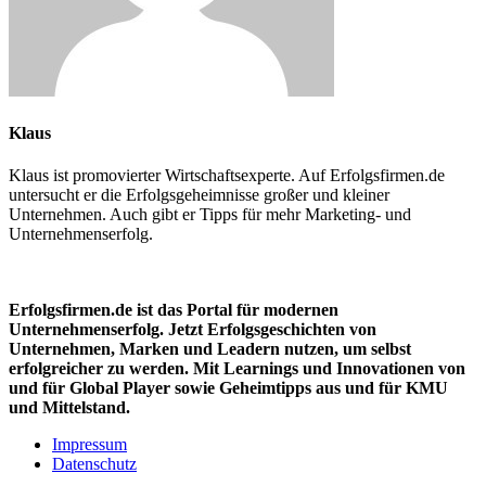
Klaus
Klaus ist promovierter Wirtschaftsexperte. Auf Erfolgsfirmen.de
untersucht er die Erfolgsgeheimnisse großer und kleiner
Unternehmen. Auch gibt er Tipps für mehr Marketing- und
Unternehmenserfolg.
Erfolgsfirmen.de ist das Portal für modernen
Unternehmenserfolg. Jetzt Erfolgsgeschichten von
Unternehmen, Marken und
Leadern nutzen, um selbst
erfolgreicher zu werden. Mit Learnings und Innovationen
von
und für Global Player sowie Geheimtipps aus und für KMU
und Mittelstand.
Impressum
Datenschutz