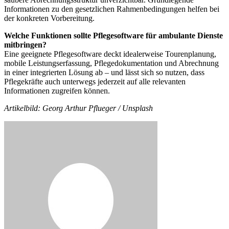
Informationen zu den gesetzlichen Rahmenbedingungen helfen bei
der konkreten Vorbereitung.
Welche Funktionen sollte Pflegesoftware für ambulante Dienste
mitbringen?
Eine geeignete Pflegesoftware deckt idealerweise Tourenplanung,
mobile Leistungserfassung, Pflegedokumentation und Abrechnung
in einer integrierten Lösung ab – und lässt sich so nutzen, dass
Pflegekräfte auch unterwegs jederzeit auf alle relevanten
Informationen zugreifen können.
Artikelbild:
Georg Arthur Pflueger / Unsplash