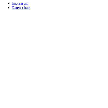
Impressum
Datenschutz