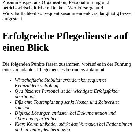
Zusammenspiel aus Organisation, Personalführung und
betriebswirtschaftlichem Denken. Wer Fürsorge und
Wirtschaftlichkeit konsequent zusammendenkt, ist langfristig besser
aufgestellt.
Erfolgreiche Pflegedienste auf
einen Blick
Die folgenden Punkte fassen zusammen, worauf es in der Führung
eines ambulanten Pflegedienstes besonders ankommt.
Wirtschaftliche Stabilität erfordert konsequentes
Kennzahlencontrolling.
Qualifiziertes Personal ist der wichtigste Erfolgsfaktor
überhaupt.
Effiziente Tourenplanung senkt Kosten und Zeitverlust
spürbar.
Digitale Lösungen entlasten bei Dokumentation und
Abrechnung erheblich.
Klare Kommunikation stärkt das Vertrauen bei Patient:innen
und im Team gleichermaßen.