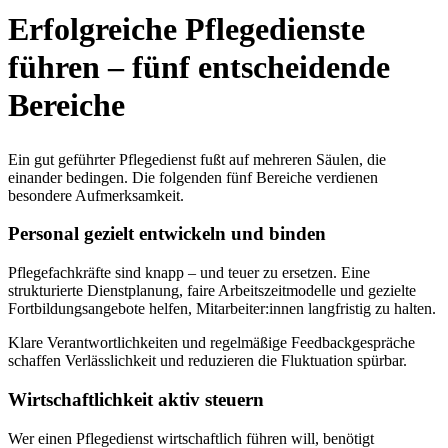
Erfolgreiche Pflegedienste
führen – fünf entscheidende
Bereiche
Ein gut geführter Pflegedienst fußt auf mehreren Säulen, die
einander bedingen. Die folgenden fünf Bereiche verdienen
besondere Aufmerksamkeit.
Personal gezielt entwickeln und binden
Pflegefachkräfte sind knapp – und teuer zu ersetzen. Eine
strukturierte Dienstplanung, faire Arbeitszeitmodelle und gezielte
Fortbildungsangebote helfen, Mitarbeiter:innen langfristig zu halten.
Klare Verantwortlichkeiten und regelmäßige Feedbackgespräche
schaffen Verlässlichkeit und reduzieren die Fluktuation spürbar.
Wirtschaftlichkeit aktiv steuern
Wer einen Pflegedienst wirtschaftlich führen will, benötigt