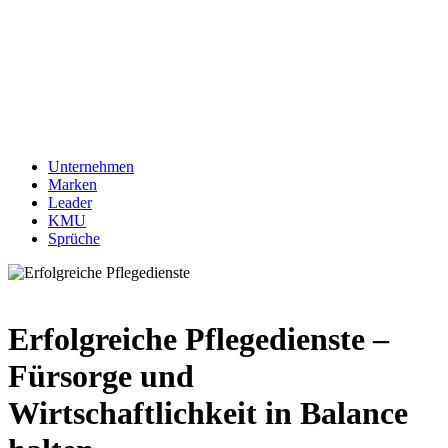
Unternehmen
Marken
Leader
KMU
Sprüche
Erfolgreiche Pflegedienste –
Fürsorge und
Wirtschaftlichkeit in Balance