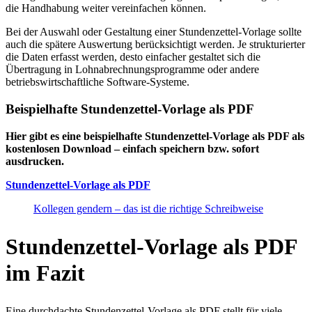
die Handhabung weiter vereinfachen können.
Bei der Auswahl oder Gestaltung einer Stundenzettel-Vorlage sollte
auch die spätere Auswertung berücksichtigt werden. Je strukturierter
die Daten erfasst werden, desto einfacher gestaltet sich die
Übertragung in Lohnabrechnungsprogramme oder andere
betriebswirtschaftliche Software-Systeme.
Beispielhafte Stundenzettel-Vorlage als PDF
Hier gibt es eine beispielhafte Stundenzettel-Vorlage als PDF als
kostenlosen Download – einfach speichern bzw. sofort
ausdrucken.
Stundenzettel-Vorlage als PDF
Kollegen gendern – das ist die richtige Schreibweise
Stundenzettel-Vorlage als PDF
im Fazit
Eine durchdachte Stundenzettel-Vorlage als PDF stellt für viele