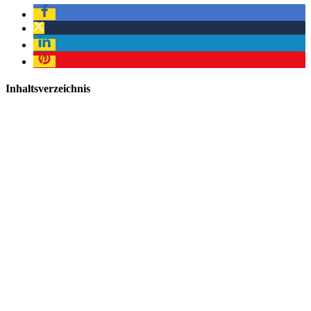
Inhaltsverzeichnis