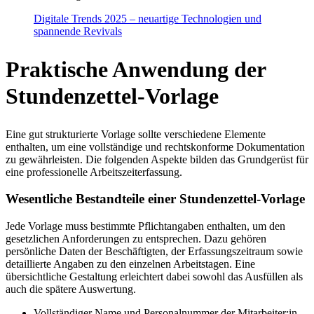
Digitale Trends 2025 – neuartige Technologien und
spannende Revivals
Praktische Anwendung der
Stundenzettel-Vorlage
Eine gut strukturierte Vorlage sollte verschiedene Elemente
enthalten, um eine vollständige und rechtskonforme Dokumentation
zu gewährleisten. Die folgenden Aspekte bilden das Grundgerüst für
eine professionelle Arbeitszeiterfassung.
Wesentliche Bestandteile einer Stundenzettel-Vorlage
Jede Vorlage muss bestimmte Pflichtangaben enthalten, um den
gesetzlichen Anforderungen zu entsprechen. Dazu gehören
persönliche Daten der Beschäftigten, der Erfassungszeitraum sowie
detaillierte Angaben zu den einzelnen Arbeitstagen. Eine
übersichtliche Gestaltung erleichtert dabei sowohl das Ausfüllen als
auch die spätere Auswertung.
Vollständiger Name und Personalnummer der Mitarbeiter:in