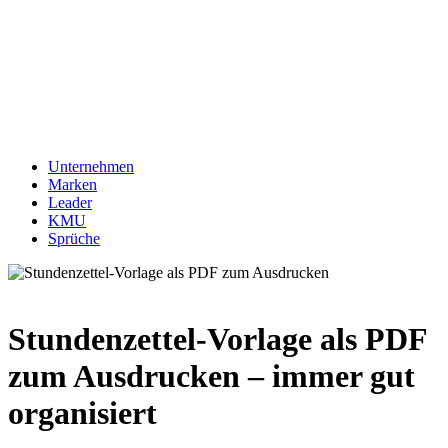
Unternehmen
Marken
Leader
KMU
Sprüche
Stundenzettel-Vorlage als PDF
zum Ausdrucken – immer gut
organisiert