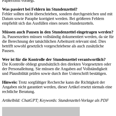
Papierform vorliegt.
Was passiert bei Fehlern im Stundenzettel?
Fehler sollten nicht überschrieben, sondern durchgestrichen und mit
Datum sowie Paraphe korrigiert werden. Bei größeren Fehlern
empfiehlt sich das Ausfüllen eines neuen Stundenzettels.
Müssen auch Pausen in den Stundenzettel eingetragen werden?
Ja, Pausenzeiten müssen vollständig dokumentiert werden, da sie für
die Berechnung der tatsächlichen Arbeitszeit relevant sind. Dies
betrifft sowohl gesetzlich vorgeschriebene als auch zusätzliche
Pausen.
Wer ist für die Kontrolle der Stundenzettel verantwortlich?
Die Kontrolle obliegt grundsätzlich den direkten Vorgesetzten oder
der Personalleitung. Sie müssen die Angaben auf Vollständigkeit
und Plausibilität prüfen sowie durch ihre Unterschrift bestätigen.
Hinweis:
Trotz sorgfältiger Recherche kann die Richtigkeit der
Angaben nicht garantiert werden, dieser Artikel ersetzt niemals eine
rechtliche Beratung.
Artikelbild: ChatGPT; Keywords: Stundenzettel-Vorlage als PDF