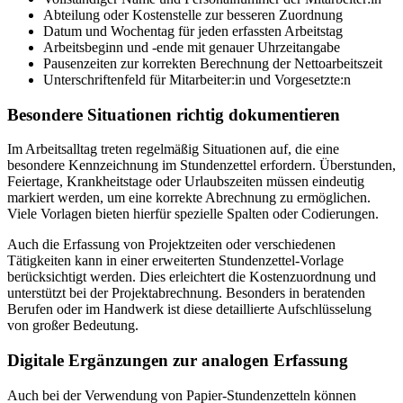
Abteilung oder Kostenstelle zur besseren Zuordnung
Datum und Wochentag für jeden erfassten Arbeitstag
Arbeitsbeginn und -ende mit genauer Uhrzeitangabe
Pausenzeiten zur korrekten Berechnung der Nettoarbeitszeit
Unterschriftenfeld für Mitarbeiter:in und Vorgesetzte:n
Besondere Situationen richtig dokumentieren
Im Arbeitsalltag treten regelmäßig Situationen auf, die eine
besondere Kennzeichnung im Stundenzettel erfordern. Überstunden,
Feiertage, Krankheitstage oder Urlaubszeiten müssen eindeutig
markiert werden, um eine korrekte Abrechnung zu ermöglichen.
Viele Vorlagen bieten hierfür spezielle Spalten oder Codierungen.
Auch die Erfassung von Projektzeiten oder verschiedenen
Tätigkeiten kann in einer erweiterten Stundenzettel-Vorlage
berücksichtigt werden. Dies erleichtert die Kostenzuordnung und
unterstützt bei der Projektabrechnung. Besonders in beratenden
Berufen oder im Handwerk ist diese detaillierte Aufschlüsselung
von großer Bedeutung.
Digitale Ergänzungen zur analogen Erfassung
Auch bei der Verwendung von Papier-Stundenzetteln können