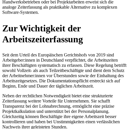
Handwerksbetrieben oder bei Projektarbeiten erweist sich die
analoge Zeiterfassung als praktikable Alternative zu komplexen
Software-Systemen.
Zur Wichtigkeit der
Arbeitszeiterfassung
Seit dem Urteil des Europäischen Gerichtshofs von 2019 sind
Arbeitgeber:innen in Deutschland verpflichtet, die Arbeitszeiten
ihrer Beschäftigten systematisch zu erfassen. Diese Regelung betrifft
sowohl Vollzeit- als auch Teilzeitbeschäftigte und dient dem Schutz
der Arbeitnehmer:innen vor Überstunden sowie der Einhaltung des
Arbeitszeitgesetzes. Die Dokumentationspflicht erstreckt sich auf
Beginn, Ende und Dauer der täglichen Arbeitszeit.
Neben der rechtlichen Notwendigkeit bietet eine strukturierte
Zeiterfassung weitere Vorteile für Unternehmen. Sie schafft
Transparenz bei der Lohnabrechnung, ermöglicht eine präzise
Projektkalkulation und unterstützt bei der Personalplanung.
Gleichzeitig können Beschäftigte ihre eigene Arbeitszeit besser
kontrollieren und haben bei Unstimmigkeiten einen verlässlichen
Nachweis ihrer geleisteten Stunden.