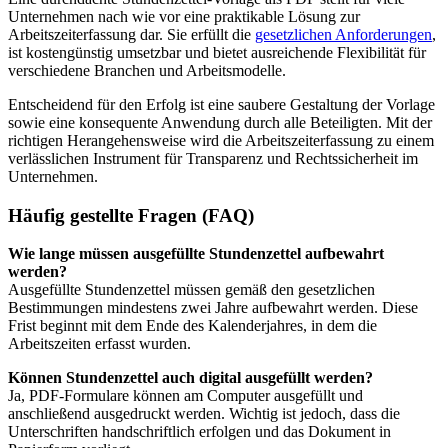
Unternehmen nach wie vor eine praktikable Lösung zur
Arbeitszeiterfassung dar. Sie erfüllt die
gesetzlichen Anforderungen
,
ist kostengünstig umsetzbar und bietet ausreichende Flexibilität für
verschiedene Branchen und Arbeitsmodelle.
Entscheidend für den Erfolg ist eine saubere Gestaltung der Vorlage
sowie eine konsequente Anwendung durch alle Beteiligten. Mit der
richtigen Herangehensweise wird die Arbeitszeiterfassung zu einem
verlässlichen Instrument für Transparenz und Rechtssicherheit im
Unternehmen.
Häufig gestellte Fragen (FAQ)
Wie lange müssen ausgefüllte Stundenzettel aufbewahrt
werden?
Ausgefüllte Stundenzettel müssen gemäß den gesetzlichen
Bestimmungen mindestens zwei Jahre aufbewahrt werden. Diese
Frist beginnt mit dem Ende des Kalenderjahres, in dem die
Arbeitszeiten erfasst wurden.
Können Stundenzettel auch digital ausgefüllt werden?
Ja, PDF-Formulare können am Computer ausgefüllt und
anschließend ausgedruckt werden. Wichtig ist jedoch, dass die
Unterschriften handschriftlich erfolgen und das Dokument in