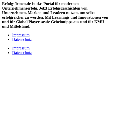
Erfolgsfirmen.de ist das Portal für modernen
Unternehmenserfolg. Jetzt Erfolgsgeschichten von
Unternehmen, Marken und
Leadern nutzen, um selbst
erfolgreicher zu werden. Mit Learnings und Innovationen
von
und für Global Player sowie Geheimtipps aus und für KMU
und Mittelstand.
Impressum
Datenschutz
Impressum
Datenschutz