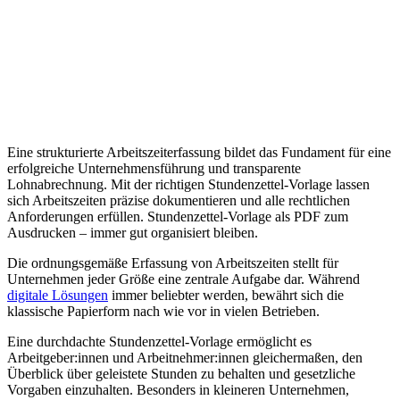
Eine strukturierte Arbeitszeiterfassung bildet das Fundament für eine
erfolgreiche Unternehmensführung und transparente
Lohnabrechnung. Mit der richtigen Stundenzettel-Vorlage lassen
sich Arbeitszeiten präzise dokumentieren und alle rechtlichen
Anforderungen erfüllen. Stundenzettel-Vorlage als PDF zum
Ausdrucken – immer gut organisiert bleiben.
Die ordnungsgemäße Erfassung von Arbeitszeiten stellt für
Unternehmen jeder Größe eine zentrale Aufgabe dar. Während
digitale Lösungen
immer beliebter werden, bewährt sich die
klassische Papierform nach wie vor in vielen Betrieben.
Eine durchdachte Stundenzettel-Vorlage ermöglicht es
Arbeitgeber:innen und Arbeitnehmer:innen gleichermaßen, den
Überblick über geleistete Stunden zu behalten und gesetzliche
Vorgaben einzuhalten. Besonders in kleineren Unternehmen,