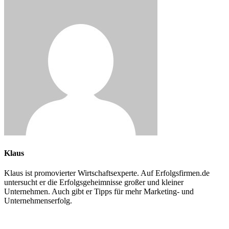
Klaus
Klaus ist promovierter Wirtschaftsexperte. Auf Erfolgsfirmen.de
untersucht er die Erfolgsgeheimnisse großer und kleiner
Unternehmen. Auch gibt er Tipps für mehr Marketing- und
Unternehmenserfolg.