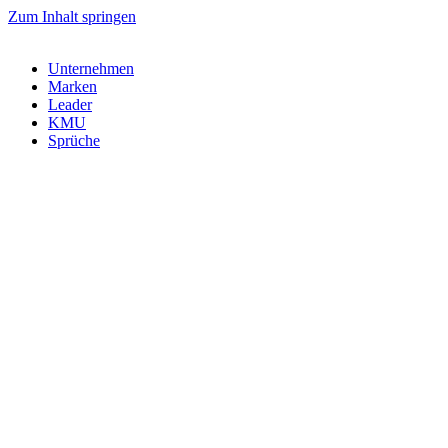
Zum Inhalt springen
Unternehmen
Marken
Leader
KMU
Sprüche