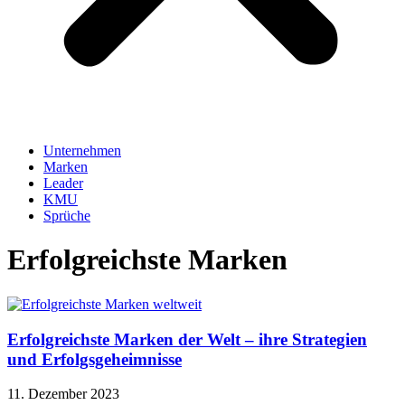
Unternehmen
Marken
Leader
KMU
Sprüche
Erfolgreichste Marken
Erfolgreichste Marken der Welt – ihre Strategien
und Erfolgsgeheimnisse
11. Dezember 2023