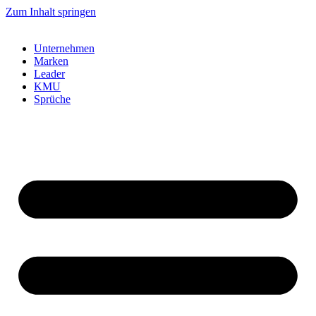
Zum Inhalt springen
Unternehmen
Marken
Leader
KMU
Sprüche