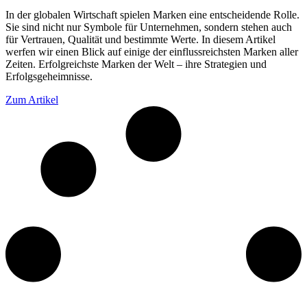
In der globalen Wirtschaft spielen Marken eine entscheidende Rolle.
Sie sind nicht nur Symbole für Unternehmen, sondern stehen auch
für Vertrauen, Qualität und bestimmte Werte. In diesem Artikel
werfen wir einen Blick auf einige der einflussreichsten Marken aller
Zeiten. Erfolgreichste Marken der Welt – ihre Strategien und
Erfolgsgeheimnisse.
Zum Artikel