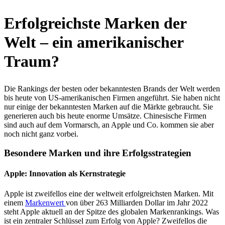
Erfolgreichste Marken der
Welt – ein amerikanischer
Traum?
Die Rankings der besten oder bekanntesten Brands der Welt werden
bis heute von US-amerikanischen Firmen angeführt. Sie haben nicht
nur einige der bekanntesten Marken auf die Märkte gebraucht. Sie
generieren auch bis heute enorme Umsätze. Chinesische Firmen
sind auch auf dem Vormarsch, an Apple und Co. kommen sie aber
noch nicht ganz vorbei.
Besondere Marken und ihre Erfolgsstrategien
Apple: Innovation als Kernstrategie
Apple ist zweifellos eine der weltweit erfolgreichsten Marken. Mit
einem
Markenwert
von über 263 Milliarden Dollar im Jahr 2022
steht Apple aktuell an der Spitze des globalen Markenrankings. Was
ist ein zentraler Schlüssel zum Erfolg von Apple? Zweifellos die