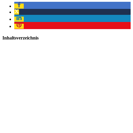
Inhaltsverzeichnis