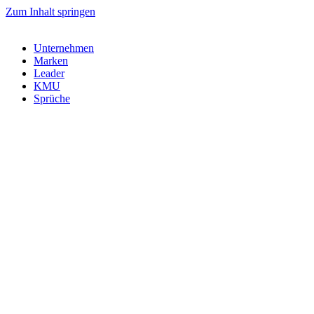
Zum Inhalt springen
Unternehmen
Marken
Leader
KMU
Sprüche