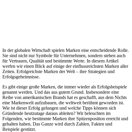
In der globalen Wirtschaft spielen Marken eine entscheidende Rolle.
Sie sind nicht nur Symbole für Unternehmen, sondern stehen auch
für Vertrauen, Qualität und bestimmte Werte. In diesem Artikel
werfen wir einen Blick auf einige der einflussreichsten Marken aller
Zeiten. Erfolgreichste Marken der Welt – ihre Strategien und
Erfolgsgeheimnisse.
Es gibt einige große Marken, die immer wieder als Erfolgsbeispiele
genannt werden. Und das aus gutem Grund. Insbesondere eine
Reihe von amerikanischen Brands hat es geschafft, aus dem Nichts
eine Markenwelt aufzubauen, die weltweit berühmt geworden ist.
Wie ist dieser Erfolg gelungen und welche Tipps können sich
Gründende heutzutage daraus ableiten? Wir beleuchten im
Folgenden, wie bestimmte Marken ihre Spitzenposition erreicht und
gehalten haben. Das Ganze wird durch Zahlen, Fakten und
Beispiele gestützt.