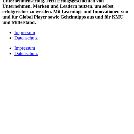
Unternehmenserfolg. Jetzt Erfolgsgeschichten von
Unternehmen, Marken und
Leadern nutzen, um selbst
erfolgreicher zu werden. Mit Learnings und Innovationen
von
und für Global Player sowie Geheimtipps aus und für KMU
und Mittelstand.
Impressum
Datenschutz
Impressum
Datenschutz