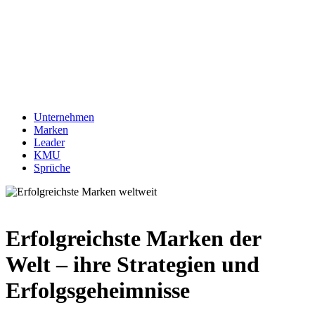
Unternehmen
Marken
Leader
KMU
Sprüche
Erfolgreichste Marken der
Welt – ihre Strategien und
Erfolgsgeheimnisse