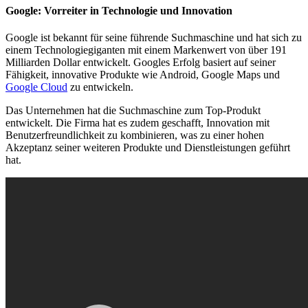
Google: Vorreiter in Technologie und Innovation
Google ist bekannt für seine führende Suchmaschine und hat sich zu
einem Technologiegiganten mit einem Markenwert von über 191
Milliarden Dollar entwickelt. Googles Erfolg basiert auf seiner
Fähigkeit, innovative Produkte wie Android, Google Maps und
Google Cloud
zu entwickeln.
Das Unternehmen hat die Suchmaschine zum Top-Produkt
entwickelt. Die Firma hat es zudem geschafft, Innovation mit
Benutzerfreundlichkeit zu kombinieren, was zu einer hohen
Akzeptanz seiner weiteren Produkte und Dienstleistungen geführt
hat.