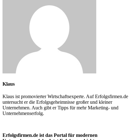
Klaus
Klaus ist promovierter Wirtschaftsexperte. Auf Erfolgsfirmen.de
untersucht er die Erfolgsgeheimnisse großer und kleiner
Unternehmen. Auch gibt er Tipps für mehr Marketing- und
Unternehmenserfolg.
Erfolgsfirmen.de ist das Portal für modernen