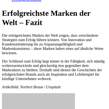
Erfolgreichste Marken der
Welt – Fazit
Die erfolgreichsten Marken der Welt zeigen, dass verschiedene
Strategien zum Erfolg führen können. Von Innovation und
Kundenorientierung bis zu Anpassungsfähigkeit und
Markenkonsistenz – diese Marken haben eines auf ähnliche Weise
bewiesen.
Der Schlüssel zum Erfolg liegt immer in der Fähigkeit, sich ständig
weiterzuentwickeln und gleichzeitig treu gegenüber dem
Markenkern zu bleiben. Deshalb sind dienen die Geschichten der
erfolgreichsten Brands auch als Inspiration und Lehrbeispiel für
künftige Unternehmen weltweit.
Artikelbild: Norbert Braun / Unsplash