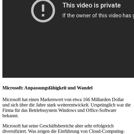
Microsoft: Anpassungsfähigkeit und Wandel
Microsoft hat einen Markenwert von etwa 166 Milliarden Dollar
und sich über die Jahre stark weiterentwickelt. Ursprünglich war die
Firma für das Betriebssystem Windows und Office-Software
bekannt.
Microsoft hat seine Geschäftsbereiche aber sehr erfolgreich
diversifiziert. Was zeigen die Einführung von Cloud-Computing-