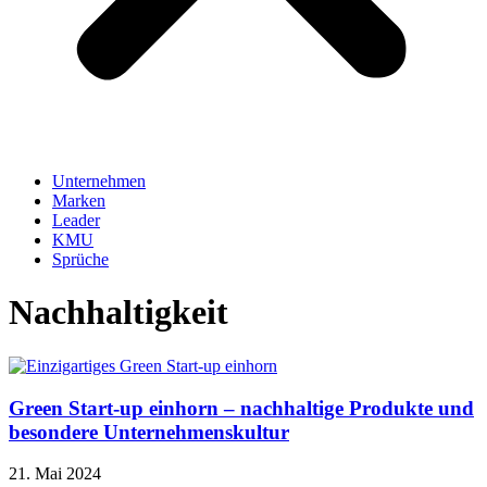
Unternehmen
Marken
Leader
KMU
Sprüche
Nachhaltigkeit
Green Start-up einhorn – nachhaltige Produkte und
besondere Unternehmenskultur
21. Mai 2024