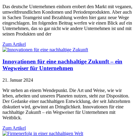
Das deutsche Unternehmen einhorn erobert den Markt mit veganen,
umweltfreundlichen Kondomen und Periodenprodukten. Aber auch
in Sachen Teamgeist und Bezahlung werden hier ganz neue Wege
eingeschlagen. Im folgenden Beitrag werfen wir einen Blick auf ein
Unternehmen, das so gar nicht wie andere Unternehmen ist und mit
seinen Produkten und der
Zum Artikel
Innovationen für eine nachhaltige Zukunft – ein
Wegweiser für Unternehmen
21. Januar 2024
Wir stehen an einem Wendepunkt. Die Art und Weise, wie wir
leben, arbeiten und unseren Planeten nutzen, steht zur Disposition.
Der Gedanke einer nachhaltigen Entwicklung, der seit Jahrzehnten
diskutiert wird, gewinnt an Dringlichkeit. Innovationen für eine
nachhaltige Zukunft – ein Wegweiser für Unternehmen mit
Weitblick.
Zum Artikel