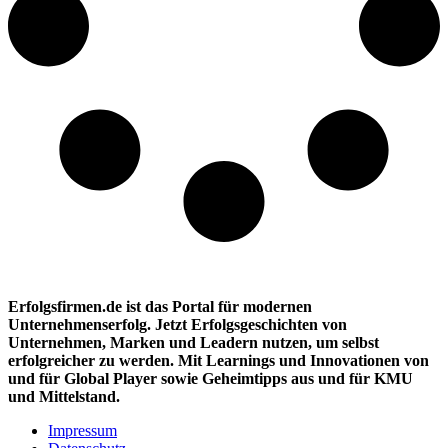
Erfolgsfirmen.de ist das Portal für modernen
Unternehmenserfolg. Jetzt Erfolgsgeschichten von
Unternehmen, Marken und
Leadern nutzen, um selbst
erfolgreicher zu werden. Mit Learnings und Innovationen
von
und für Global Player sowie Geheimtipps aus und für KMU
und Mittelstand.
Impressum