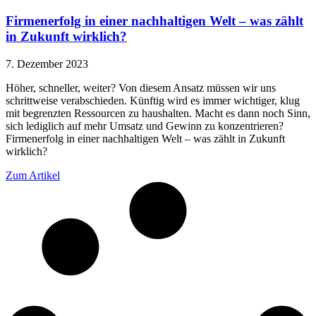
Firmenerfolg in einer nachhaltigen Welt – was zählt
in Zukunft wirklich?
7. Dezember 2023
Höher, schneller, weiter? Von diesem Ansatz müssen wir uns
schrittweise verabschieden. Künftig wird es immer wichtiger, klug
mit begrenzten Ressourcen zu haushalten. Macht es dann noch Sinn,
sich lediglich auf mehr Umsatz und Gewinn zu konzentrieren?
Firmenerfolg in einer nachhaltigen Welt – was zählt in Zukunft
wirklich?
Zum Artikel