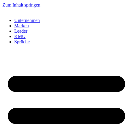
Zum Inhalt springen
Unternehmen
Marken
Leader
KMU
Sprüche