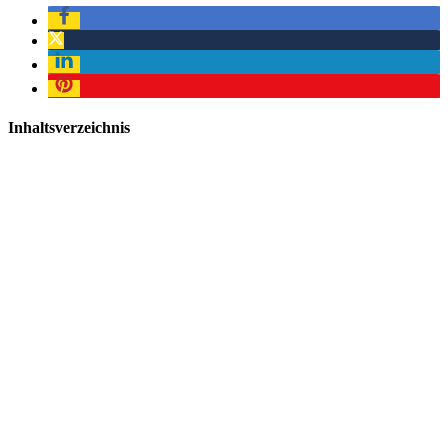
Inhaltsverzeichnis