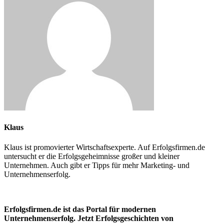
Klaus
Klaus ist promovierter Wirtschaftsexperte. Auf Erfolgsfirmen.de
untersucht er die Erfolgsgeheimnisse großer und kleiner
Unternehmen. Auch gibt er Tipps für mehr Marketing- und
Unternehmenserfolg.
Erfolgsfirmen.de ist das Portal für modernen
Unternehmenserfolg. Jetzt Erfolgsgeschichten von