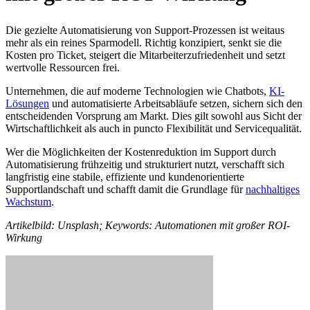
Die gezielte Automatisierung von Support-Prozessen ist weitaus
mehr als ein reines Sparmodell. Richtig konzipiert, senkt sie die
Kosten pro Ticket, steigert die Mitarbeiterzufriedenheit und setzt
wertvolle Ressourcen frei.
Unternehmen, die auf moderne Technologien wie Chatbots,
KI-
Lösungen
und automatisierte Arbeitsabläufe setzen, sichern sich den
entscheidenden Vorsprung am Markt. Dies gilt sowohl aus Sicht der
Wirtschaftlichkeit als auch in puncto Flexibilität und Servicequalität.
Wer die Möglichkeiten der Kostenreduktion im Support durch
Automatisierung frühzeitig und strukturiert nutzt, verschafft sich
langfristig eine stabile, effiziente und kundenorientierte
Supportlandschaft und schafft damit die Grundlage für
nachhaltiges
Wachstum
.
Artikelbild: Unsplash; Keywords: Automationen mit großer ROI-
Wirkung