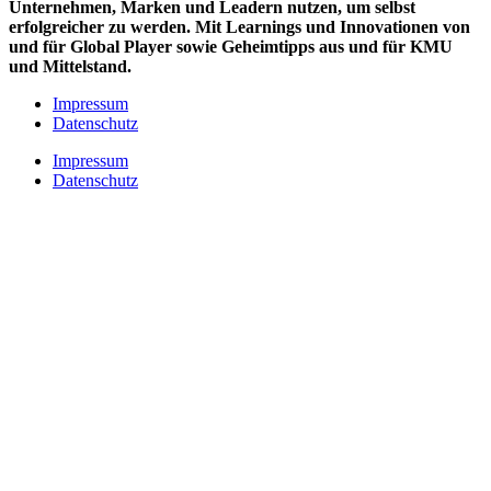
Unternehmen, Marken und
Leadern nutzen, um selbst
erfolgreicher zu werden. Mit Learnings und Innovationen
von
und für Global Player sowie Geheimtipps aus und für KMU
und Mittelstand.
Impressum
Datenschutz
Impressum
Datenschutz