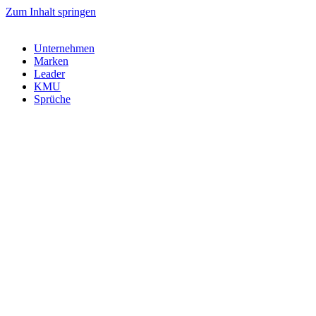
Zum Inhalt springen
Unternehmen
Marken
Leader
KMU
Sprüche