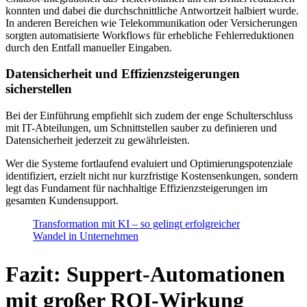
konnten und dabei die durchschnittliche Antwortzeit halbiert wurde.
In anderen Bereichen wie Telekommunikation oder Versicherungen
sorgten automatisierte Workflows für erhebliche Fehlerreduktionen
durch den Entfall manueller Eingaben.
Datensicherheit und Effizienzsteigerungen
sicherstellen
Bei der Einführung empfiehlt sich zudem der enge Schulterschluss
mit IT-Abteilungen, um Schnittstellen sauber zu definieren und
Datensicherheit jederzeit zu gewährleisten.
Wer die Systeme fortlaufend evaluiert und Optimierungspotenziale
identifiziert, erzielt nicht nur kurzfristige Kostensenkungen, sondern
legt das Fundament für nachhaltige Effizienzsteigerungen im
gesamten Kundensupport.
Transformation mit KI – so gelingt erfolgreicher
Wandel in Unternehmen
Fazit: Suppert-Automationen
mit großer ROI-Wirkung