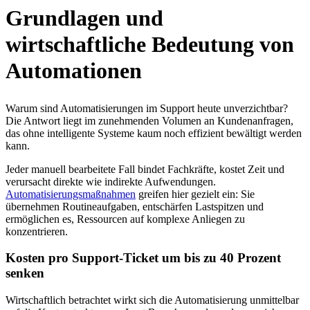
Grundlagen und
wirtschaftliche Bedeutung von
Automationen
Warum sind Automatisierungen im Support heute unverzichtbar?
Die Antwort liegt im zunehmenden Volumen an Kundenanfragen,
das ohne intelligente Systeme kaum noch effizient bewältigt werden
kann.
Jeder manuell bearbeitete Fall bindet Fachkräfte, kostet Zeit und
verursacht direkte wie indirekte Aufwendungen.
Automatisierungsmaßnahmen
greifen hier gezielt ein: Sie
übernehmen Routineaufgaben, entschärfen Lastspitzen und
ermöglichen es, Ressourcen auf komplexe Anliegen zu
konzentrieren.
Kosten pro Support-Ticket um bis zu 40 Prozent
senken
Wirtschaftlich betrachtet wirkt sich die Automatisierung unmittelbar