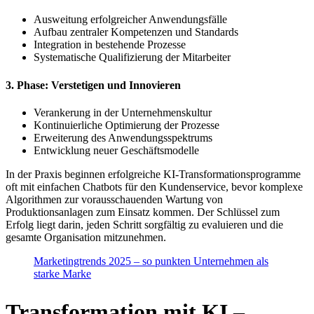
Ausweitung erfolgreicher Anwendungsfälle
Aufbau zentraler Kompetenzen und Standards
Integration in bestehende Prozesse
Systematische Qualifizierung der Mitarbeiter
3. Phase: Verstetigen und Innovieren
Verankerung in der Unternehmenskultur
Kontinuierliche Optimierung der Prozesse
Erweiterung des Anwendungsspektrums
Entwicklung neuer Geschäftsmodelle
In der Praxis beginnen erfolgreiche KI-Transformationsprogramme
oft mit einfachen Chatbots für den Kundenservice, bevor komplexe
Algorithmen zur vorausschauenden Wartung von
Produktionsanlagen zum Einsatz kommen. Der Schlüssel zum
Erfolg liegt darin, jeden Schritt sorgfältig zu evaluieren und die
gesamte Organisation mitzunehmen.
Marketingtrends 2025 – so punkten Unternehmen als
starke Marke
Transformation mit KI –