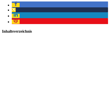
Inhaltsverzeichnis