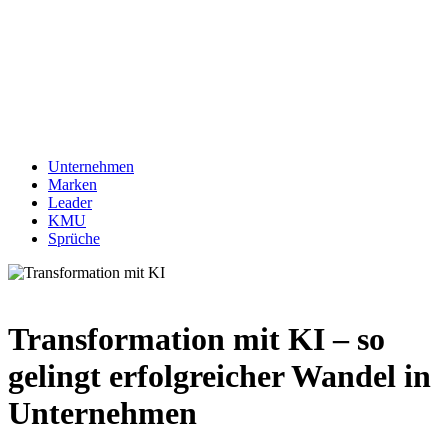
Unternehmen
Marken
Leader
KMU
Sprüche
Transformation mit KI – so
gelingt erfolgreicher Wandel in
Unternehmen