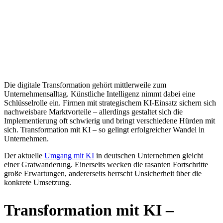
Die digitale Transformation gehört mittlerweile zum
Unternehmensalltag. Künstliche Intelligenz nimmt dabei eine
Schlüsselrolle ein. Firmen mit strategischem KI-Einsatz sichern sich
nachweisbare Marktvorteile – allerdings gestaltet sich die
Implementierung oft schwierig und bringt verschiedene Hürden mit
sich. Transformation mit KI – so gelingt erfolgreicher Wandel in
Unternehmen.
Der aktuelle
Umgang mit KI
in deutschen Unternehmen gleicht
einer Gratwanderung. Einerseits wecken die rasanten Fortschritte
große Erwartungen, andererseits herrscht Unsicherheit über die
konkrete Umsetzung.
Transformation mit KI –