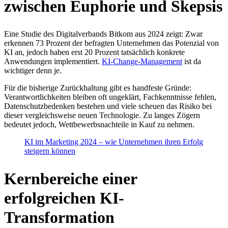
zwischen Euphorie und Skepsis
Eine Studie des Digitalverbands Bitkom aus 2024 zeigt: Zwar
erkennen 73 Prozent der befragten Unternehmen das Potenzial von
KI an, jedoch haben erst 20 Prozent tatsächlich konkrete
Anwendungen implementiert.
KI-Change-Management
ist da
wichtiger denn je.
Für die bisherige Zurückhaltung gibt es handfeste Gründe:
Verantwortlichkeiten bleiben oft ungeklärt, Fachkenntnisse fehlen,
Datenschutzbedenken bestehen und viele scheuen das Risiko bei
dieser vergleichsweise neuen Technologie. Zu langes Zögern
bedeutet jedoch, Wettbewerbsnachteile in Kauf zu nehmen.
KI im Marketing 2024 – wie Unternehmen ihren Erfolg
steigern können
Kernbereiche einer
erfolgreichen KI-
Transformation