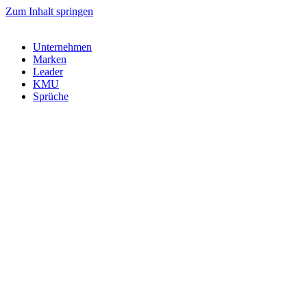
Zum Inhalt springen
Unternehmen
Marken
Leader
KMU
Sprüche