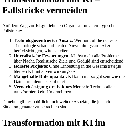
Fallstricke vermeiden
Auf dem Weg zur KI-getriebenen Organisation lauern typische
Fallstricke:
Technologiezentrierter Ansatz
: Wer nur auf die neueste
Technologie schaut, ohne den Anwendungskontext zu
berücksichtigen, wird scheitern.
Unrealistische Erwartungen
: KI löst nicht alle Probleme
über Nacht. Realistische Ziele und Geduld sind entscheidend.
Isolierte Projekte
: Ohne Einbettung in die Gesamtstrategie
bleiben KI-Initiativen wirkungslos.
Mangelhafte Datenqualität
: KI kann nur so gut sein wie die
Daten, mit denen sie arbeitet.
Vernachlässigung des Faktors Mensch
: Technik allein
transformiert kein Unternehmen.
Daneben gibt es natürlich noch weitere Aspekte, die je nach
Situation genauer zu betrachten sind.
Transformation mit KI im