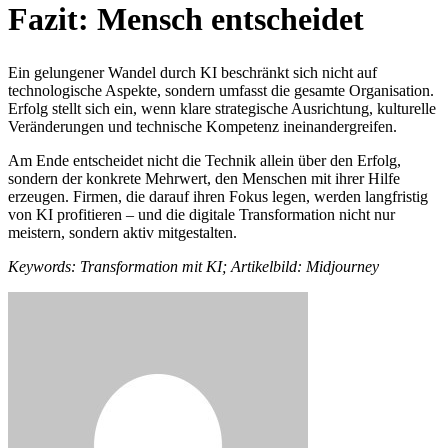
Fazit: Mensch entscheidet
Ein gelungener Wandel durch KI beschränkt sich nicht auf
technologische Aspekte, sondern umfasst die gesamte Organisation.
Erfolg stellt sich ein, wenn klare strategische Ausrichtung, kulturelle
Veränderungen und technische Kompetenz ineinandergreifen.
Am Ende entscheidet nicht die Technik allein über den Erfolg,
sondern der konkrete Mehrwert, den Menschen mit ihrer Hilfe
erzeugen. Firmen, die darauf ihren Fokus legen, werden langfristig
von KI profitieren – und die digitale Transformation nicht nur
meistern, sondern aktiv mitgestalten.
Keywords: Transformation mit KI; Artikelbild: Midjourney