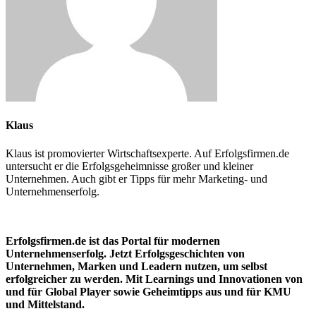
Klaus
Klaus ist promovierter Wirtschaftsexperte. Auf Erfolgsfirmen.de
untersucht er die Erfolgsgeheimnisse großer und kleiner
Unternehmen. Auch gibt er Tipps für mehr Marketing- und
Unternehmenserfolg.
Erfolgsfirmen.de ist das Portal für modernen
Unternehmenserfolg. Jetzt Erfolgsgeschichten von
Unternehmen, Marken und
Leadern nutzen, um selbst
erfolgreicher zu werden. Mit Learnings und Innovationen
von
und für Global Player sowie Geheimtipps aus und für KMU
und Mittelstand.