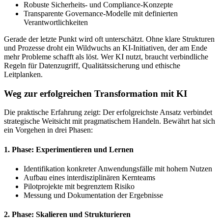
Robuste Sicherheits- und Compliance-Konzepte
Transparente Governance-Modelle mit definierten
Verantwortlichkeiten
Gerade der letzte Punkt wird oft unterschätzt. Ohne klare Strukturen
und Prozesse droht ein Wildwuchs an KI-Initiativen, der am Ende
mehr Probleme schafft als löst. Wer KI nutzt, braucht verbindliche
Regeln für Datenzugriff, Qualitätssicherung und ethische
Leitplanken.
Weg zur erfolgreichen Transformation mit KI
Die praktische Erfahrung zeigt: Der erfolgreichste Ansatz verbindet
strategische Weitsicht mit pragmatischem Handeln. Bewährt hat sich
ein Vorgehen in drei Phasen:
1. Phase: Experimentieren und Lernen
Identifikation konkreter Anwendungsfälle mit hohem Nutzen
Aufbau eines interdisziplinären Kernteams
Pilotprojekte mit begrenztem Risiko
Messung und Dokumentation der Ergebnisse
2. Phase: Skalieren und Strukturieren