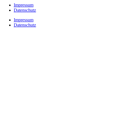
Impressum
Datenschutz
Impressum
Datenschutz