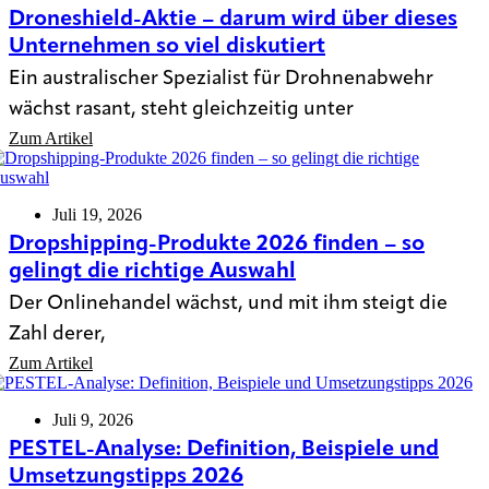
Droneshield-Aktie – darum wird über dieses
Unternehmen so viel diskutiert
Ein australischer Spezialist für Drohnenabwehr
wächst rasant, steht gleichzeitig unter
Zum Artikel
Juli 19, 2026
Dropshipping-Produkte 2026 finden – so
gelingt die richtige Auswahl
Der Onlinehandel wächst, und mit ihm steigt die
Zahl derer,
Zum Artikel
Juli 9, 2026
PESTEL-Analyse: Definition, Beispiele und
Umsetzungstipps 2026