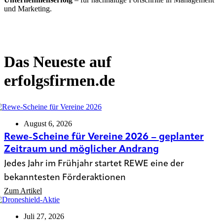
und Marketing.
Das Neueste auf
erfolgsfirmen.de
August 6, 2026
Rewe-Scheine für Vereine 2026 – geplanter
Zeitraum und möglicher Andrang
Jedes Jahr im Frühjahr startet REWE eine der
bekanntesten Förderaktionen
Zum Artikel
Juli 27, 2026