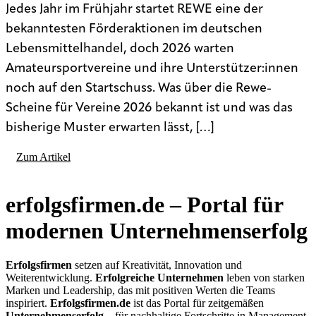
Jedes Jahr im Frühjahr startet REWE eine der
bekanntesten Förderaktionen im deutschen
Lebensmittelhandel, doch 2026 warten
Amateursportvereine und ihre Unterstützer:innen
noch auf den Startschuss. Was über die Rewe-
Scheine für Vereine 2026 bekannt ist und was das
bisherige Muster erwarten lässt, […]
Zum Artikel
erfolgsfirmen.de – Portal für
modernen Unternehmens­erfolg
Erfolgsfirmen
setzen auf Kreativität, Innovation und
Weiterentwicklung.
Erfolgreiche Unternehmen
leben von starken
Marken und Leadership, das mit positiven Werten die Teams
inspiriert.
Erfolgsfirmen.de
ist das Portal für zeitgemäßen
Unternehmenserfolg
– für nachhaltige Fortschritte in Management