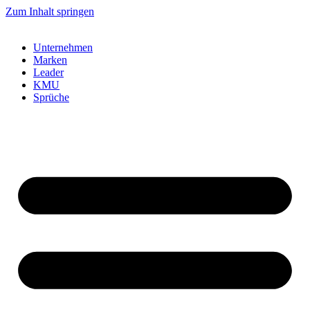
Zum Inhalt springen
Unternehmen
Marken
Leader
KMU
Sprüche