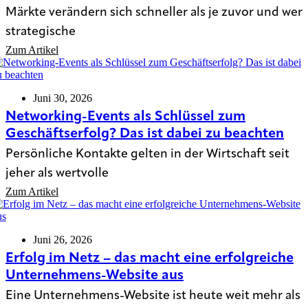
Märkte verändern sich schneller als je zuvor und wer
strategische
Zum Artikel
Juni 30, 2026
Networking-Events als Schlüssel zum
Geschäftserfolg? Das ist dabei zu beachten
Persönliche Kontakte gelten in der Wirtschaft seit
jeher als wertvolle
Zum Artikel
Juni 26, 2026
Erfolg im Netz – das macht eine erfolgreiche
Unternehmens-Website aus
Eine Unternehmens-Website ist heute weit mehr als