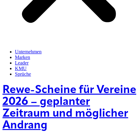
Unternehmen
Marken
Leader
KMU
Sprüche
Rewe-Scheine für Vereine
2026 – geplanter
Zeitraum und möglicher
Andrang