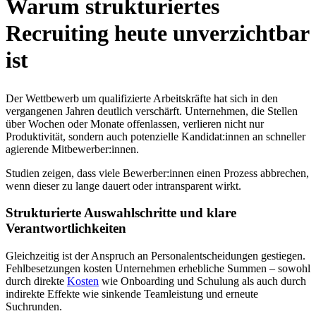
Warum strukturiertes
Recruiting heute unverzichtbar
ist
Der Wettbewerb um qualifizierte Arbeitskräfte hat sich in den
vergangenen Jahren deutlich verschärft. Unternehmen, die Stellen
über Wochen oder Monate offenlassen, verlieren nicht nur
Produktivität, sondern auch potenzielle Kandidat:innen an schneller
agierende Mitbewerber:innen.
Studien zeigen, dass viele Bewerber:innen einen Prozess abbrechen,
wenn dieser zu lange dauert oder intransparent wirkt.
Strukturierte Auswahlschritte und klare
Verantwortlichkeiten
Gleichzeitig ist der Anspruch an Personalentscheidungen gestiegen.
Fehlbesetzungen kosten Unternehmen erhebliche Summen – sowohl
durch direkte
Kosten
wie Onboarding und Schulung als auch durch
indirekte Effekte wie sinkende Teamleistung und erneute
Suchrunden.