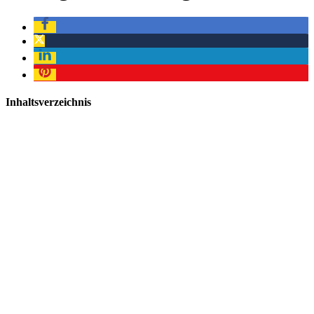
Inhaltsverzeichnis