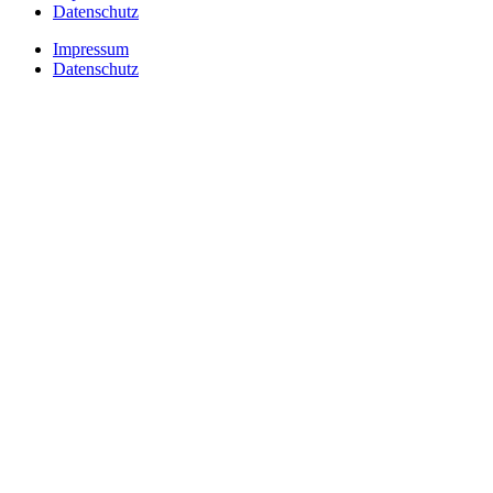
Datenschutz
Impressum
Datenschutz