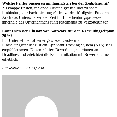
Welche Fehler passieren am häufigsten bei der Zeitplanung?
Zu knappe Fristen, fehlende Zuständigkeiten und zu späte
Einbindung der Fachabteilung zählen zu den häufigsten Problemen.
Auch das Unterschätzen der Zeit für Entscheidungsprozesse
innerhalb des Unternehmens führt regelmäßig zu Verzögerungen.
Lohnt sich der Einsatz von Software für den Recruitingzeitplan
2026?
Für Unternehmen ab einer gewissen Größe und
Einstellungsfrequenz ist ein Applicant Tracking System (ATS) sehr
empfehlenswert. Es zentralisiert Bewerbungen, erinnert an
Deadlines und erleichtert die Kommunikation mit Bewerber:innen
erheblich.
Artikelbild: … / Unsplash