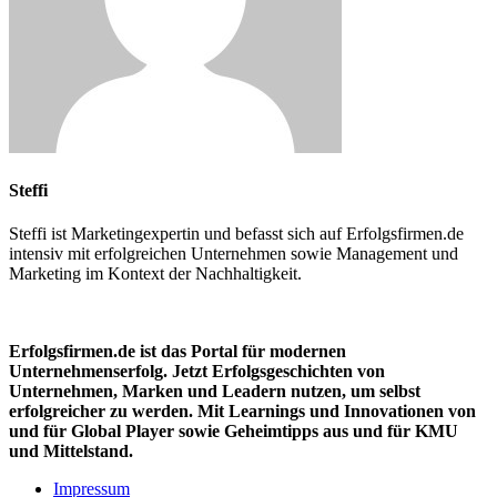
Steffi
Steffi ist Marketingexpertin und befasst sich auf Erfolgsfirmen.de
intensiv mit erfolgreichen Unternehmen sowie Management und
Marketing im Kontext der Nachhaltigkeit.
Erfolgsfirmen.de ist das Portal für modernen
Unternehmenserfolg. Jetzt Erfolgsgeschichten von
Unternehmen, Marken und
Leadern nutzen, um selbst
erfolgreicher zu werden. Mit Learnings und Innovationen
von
und für Global Player sowie Geheimtipps aus und für KMU
und Mittelstand.
Impressum