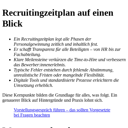
Recruitingzeitplan auf einen
Blick
Ein Recruitingzeitplan legt alle Phasen der
Personalgewinnung zeitlich und inhaltlich fest.
Er schafft Transparenz für alle Beteiligten – von HR bis zur
Fachabteilung.
Klare Meilensteine verkürzen die Time-to-Hire und verbessern
das Bewerber:innenerlebnis.
Typische Fehler entstehen durch fehlende Abstimmung,
unrealistische Fristen oder mangelnde Flexibilität.
Digitale Tools und standardisierte Prozesse erleichtern die
Umsetzung erheblich.
Diese Kernpunkte bilden die Grundlage für alles, was folgt. Ein
genauerer Blick auf Hintergründe und Praxis lohnt sich.
Vorstellungsgespräch führen – das sollten Vorgesetzte
bei Fragen beachten