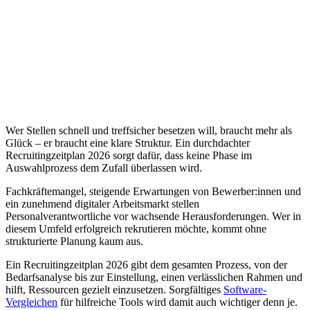
Wer Stellen schnell und treffsicher besetzen will, braucht mehr als
Glück – er braucht eine klare Struktur. Ein durchdachter
Recruitingzeitplan 2026 sorgt dafür, dass keine Phase im
Auswahlprozess dem Zufall überlassen wird.
Fachkräftemangel, steigende Erwartungen von Bewerber:innen und
ein zunehmend digitaler Arbeitsmarkt stellen
Personalverantwortliche vor wachsende Herausforderungen. Wer in
diesem Umfeld erfolgreich rekrutieren möchte, kommt ohne
strukturierte Planung kaum aus.
Ein Recruitingzeitplan 2026 gibt dem gesamten Prozess, von der
Bedarfsanalyse bis zur Einstellung, einen verlässlichen Rahmen und
hilft, Ressourcen gezielt einzusetzen. Sorgfältiges
Software-
Vergleichen
für hilfreiche Tools wird damit auch wichtiger denn je.