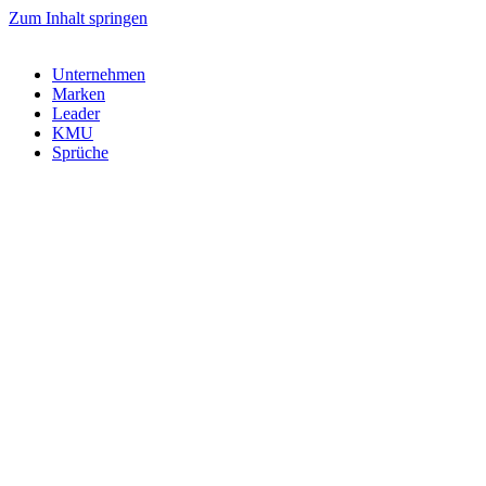
Zum Inhalt springen
Unternehmen
Marken
Leader
KMU
Sprüche