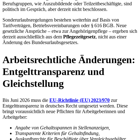
Berufsgruppen, wie Auszubildende oder Teilzeitbeschäftigte, sind
politisch im Gespräch, aber derzeit nicht beschlossen.
Sonderurlaubsregelungen bestehen weiterhin auf Basis von
Tarifverträgen, Betriebsvereinbarungen oder § 616 BGB. Neue
gesetzliche Ansprüche – etwa zur Angehörigenpflege – ergeben sich
derzeit ausschließlich aus dem
Pflegezeitgesetz
, nicht aus einer
Änderung des Bundesurlaubsgesetzes.
Arbeitsrechtliche Änderungen:
Entgelttransparenz und
Gleichstellung
Bis Juni 2026 muss die
EU‑Richtlinie (EU) 2023/970
zur
Entgelttransparenz in deutsches Recht umgesetzt werden. Diese
bringt voraussichtlich neue Pflichten für Arbeitgeberinnen und
Arbeitgeber:
Angabe von Gehaltsspannen in Stellenanzeigen,
Transparente Kriterien für Gehaltsfindung,
Auskunftsrechte für Beschäftigte über Vergleichsgehälter,