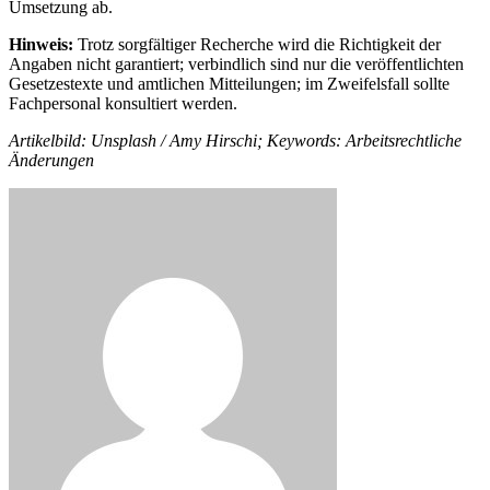
Umsetzung ab.
Hinweis:
Trotz sorgfältiger Recherche wird die Richtigkeit der
Angaben nicht garantiert; verbindlich sind nur die veröffentlichten
Gesetzestexte und amtlichen Mitteilungen; im Zweifelsfall sollte
Fachpersonal konsultiert werden.
Artikelbild: Unsplash / Amy Hirschi; Keywords: Arbeitsrechtliche
Änderungen