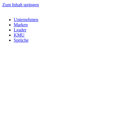
Zum Inhalt springen
Unternehmen
Marken
Leader
KMU
Sprüche