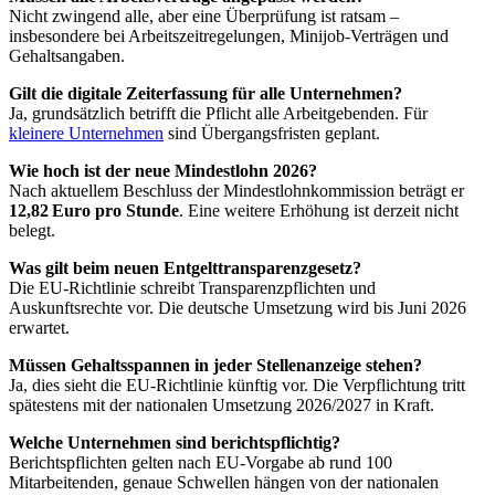
Nicht zwingend alle, aber eine Überprüfung ist ratsam –
insbesondere bei Arbeitszeitregelungen, Minijob-Verträgen und
Gehaltsangaben.
Gilt die digitale Zeiterfassung für alle Unternehmen?
Ja, grundsätzlich betrifft die Pflicht alle Arbeitgebenden. Für
kleinere Unternehmen
sind Übergangsfristen geplant.
Wie hoch ist der neue Mindestlohn 2026?
Nach aktuellem Beschluss der Mindestlohnkommission beträgt er
12,82 Euro pro Stunde
. Eine weitere Erhöhung ist derzeit nicht
belegt.
Was gilt beim neuen Entgelttransparenzgesetz?
Die EU-Richtlinie schreibt Transparenzpflichten und
Auskunftsrechte vor. Die deutsche Umsetzung wird bis Juni 2026
erwartet.
Müssen Gehaltsspannen in jeder Stellenanzeige stehen?
Ja, dies sieht die EU-Richtlinie künftig vor. Die Verpflichtung tritt
spätestens mit der nationalen Umsetzung 2026/2027 in Kraft.
Welche Unternehmen sind berichtspflichtig?
Berichtspflichten gelten nach EU-Vorgabe ab rund 100
Mitarbeitenden, genaue Schwellen hängen von der nationalen