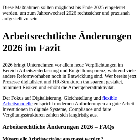
Diese Maßnahmen sollten möglichst bis Ende 2025 eingeleitet
werden, um zum Jahreswechsel 2026 rechtssicher und praxisnah
aufgestellt zu sein.
Arbeitsrechtliche Änderungen
2026 im Fazit
2026 bringt Unternehmen vor allem neue Verpflichtungen im
Bereich Arbeitszeiterfassung und Entgelttransparenz, während viele
andere Reformvorhaben noch in Entwicklung sind. Wer bereits jetzt
Prozesse digitalisiert und HR-Strukturen transparent gestaltet,
minimiert Risiken und erhöht die Arbeitgeberattraktivität.
Der Fokus auf Digitalisierung, Gleichstellung und
flexible
Arbeitsmodelle
entspricht modernen Anforderungen an gute Arbeit.
Investitionen in digitale Systeme, Compliance und faire
Vergütungsstrukturen zahlen sich langfristig aus.
Arbeitsrechtliche Änderungen 2026 – FAQs
Müssen alle Arbeitsverträge angepasst werden?