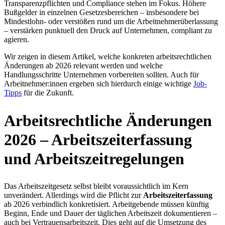
Transparenzpflichten und Compliance stehen im Fokus. Höhere
Bußgelder in einzelnen Gesetzesbereichen – insbesondere bei
Mindestlohn- oder verstößen rund um die Arbeitnehmerüberlassung
– verstärken punktuell den Druck auf Unternehmen, compliant zu
agieren.
Wir zeigen in diesem Artikel, welche konkreten arbeitsrechtlichen
Änderungen ab 2026 relevant werden und welche
Handlungsschritte Unternehmen vorbereiten sollten. Auch für
Arbeitnehmer:innen ergeben sich hierdurch einige wichtige
Job-
Tipps
für die Zukunft.
Arbeitsrechtliche Änderungen
2026 – Arbeitszeiterfassung
und Arbeitszeitregelungen
Das Arbeitszeitgesetz selbst bleibt voraussichtlich im Kern
unverändert. Allerdings wird die Pflicht zur
Arbeitszeiterfassung
ab 2026 verbindlich konkretisiert. Arbeitgebende müssen künftig
Beginn, Ende und Dauer der täglichen Arbeitszeit dokumentieren –
auch bei Vertrauensarbeitszeit. Dies geht auf die Umsetzung des