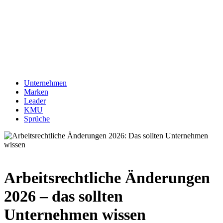
Unternehmen
Marken
Leader
KMU
Sprüche
Arbeitsrechtliche Änderungen
2026 – das sollten
Unternehmen wissen