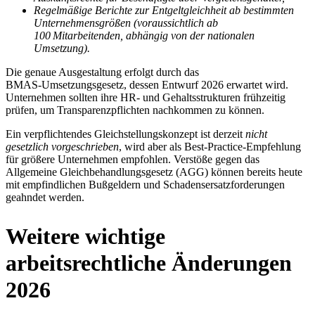
Regelmäßige Berichte zur Entgeltgleichheit ab bestimmten
Unternehmensgrößen (voraussichtlich ab
100 Mitarbeitenden, abhängig von der nationalen
Umsetzung).
Die genaue Ausgestaltung erfolgt durch das
BMAS‑Umsetzungsgesetz, dessen Entwurf 2026 erwartet wird.
Unternehmen sollten ihre HR‑ und Gehaltsstrukturen frühzeitig
prüfen, um Transparenzpflichten nachkommen zu können.
Ein verpflichtendes Gleichstellungskonzept ist derzeit
nicht
gesetzlich vorgeschrieben
, wird aber als Best‑Practice‑Empfehlung
für größere Unternehmen empfohlen. Verstöße gegen das
Allgemeine Gleichbehandlungsgesetz (AGG) können bereits heute
mit empfindlichen Bußgeldern und Schadensersatzforderungen
geahndet werden.
Weitere wichtige
arbeitsrechtliche Änderungen
2026