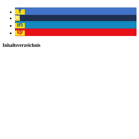
Inhaltsverzeichnis