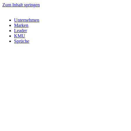
Zum Inhalt springen
Unternehmen
Marken
Leader
KMU
Sprüche