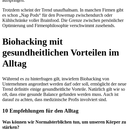
aufspringen.
Trotzdem scheint der Trend unaufhaltsam. In manchen Firmen gibt
es schon „Nap Pods“ für den Powernap zwischendurch oder
Kühlschränke voller Brainfood. Die Grenze zwischen persönlicher
Optimierung und Firmenphilosophie verschwimmt zusehends.
Biohacking mit
gesundheitlichen Vorteilen im
Alltag
Während es zu hinterfragen gilt, inwiefern Biohacking von
Unternehmen angeordnet werden darf oder soll, ermöglicht der neue
Trend definitiv einige gesundheitliche Vorteile. Natürlich gilt wie so
oft, dass eine gesunde Balance gefunden werden muss. Auch ist
darauf zu achten, dass medizinische Profis involviert sind.
10 Empfehlungen für den Alltag
Was können wir Normalsterblichen tun, um unseren Körper zu
stärken?