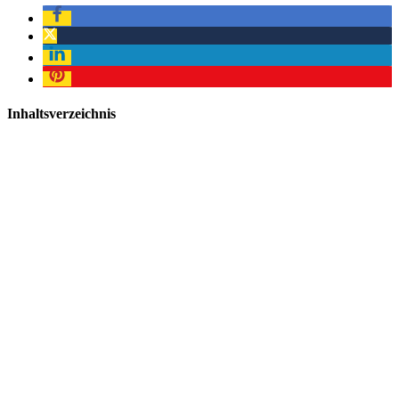
Inhaltsverzeichnis