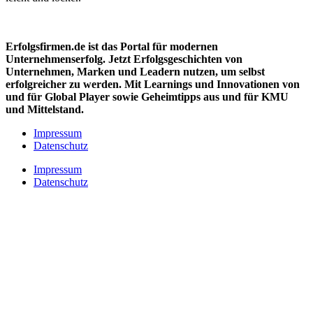
Erfolgsfirmen.de ist das Portal für modernen
Unternehmenserfolg. Jetzt Erfolgsgeschichten von
Unternehmen, Marken und
Leadern nutzen, um selbst
erfolgreicher zu werden. Mit Learnings und Innovationen
von
und für Global Player sowie Geheimtipps aus und für KMU
und Mittelstand.
Impressum
Datenschutz
Impressum
Datenschutz