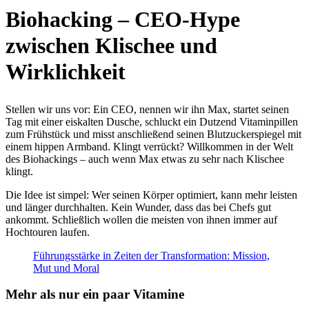
Biohacking – CEO-Hype
zwischen Klischee und
Wirklichkeit
Stellen wir uns vor: Ein CEO, nennen wir ihn Max, startet seinen
Tag mit einer eiskalten Dusche, schluckt ein Dutzend Vitaminpillen
zum Frühstück und misst anschließend seinen Blutzuckerspiegel mit
einem hippen Armband. Klingt verrückt? Willkommen in der Welt
des Biohackings – auch wenn Max etwas zu sehr nach Klischee
klingt.
Die Idee ist simpel: Wer seinen Körper optimiert, kann mehr leisten
und länger durchhalten. Kein Wunder, dass das bei Chefs gut
ankommt. Schließlich wollen die meisten von ihnen immer auf
Hochtouren laufen.
Führungsstärke in Zeiten der Transformation: Mission,
Mut und Moral
Mehr als nur ein paar Vitamine