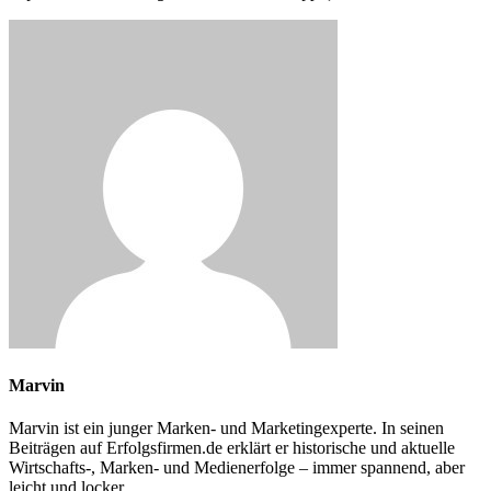
Marvin
Marvin ist ein junger Marken- und Marketingexperte. In seinen
Beiträgen auf Erfolgsfirmen.de erklärt er historische und aktuelle
Wirtschafts-, Marken- und Medienerfolge – immer spannend, aber
leicht und locker.